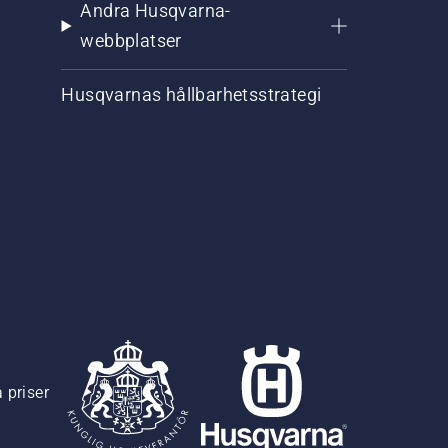
Andra Husqvarna-
webbplatser
Husqvarnas hållbarhetsstrategi
 priser