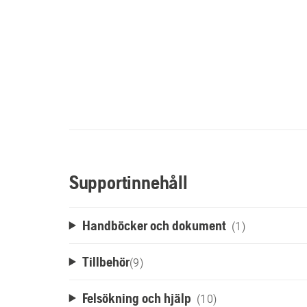
Supportinnehåll
Handböcker och dokument
(1)
Tillbehör
(
9
)
Felsökning och hjälp
(10)