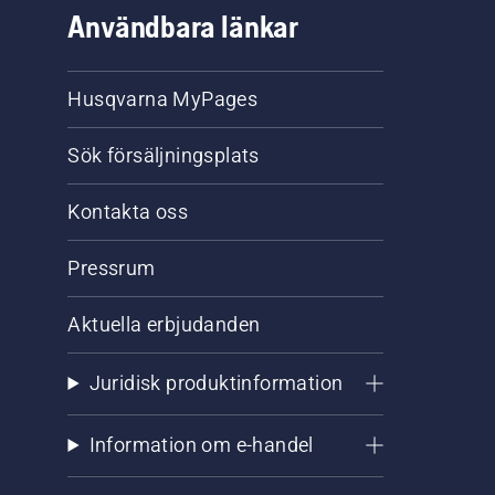
Användbara länkar
Husqvarna MyPages
Sök försäljningsplats
Kontakta oss
Pressrum
Aktuella erbjudanden
Juridisk produktinformation
Information om e-handel