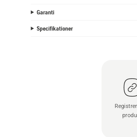
Garanti
Specifikationer
Registre
produ