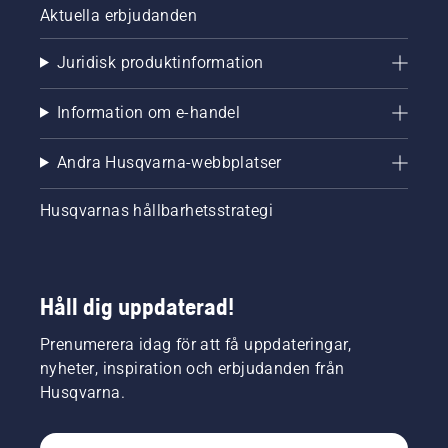
Aktuella erbjudanden
Juridisk produktinformation
Information om e-handel
Andra Husqvarna-webbplatser
Husqvarnas hållbarhetsstrategi
Håll dig uppdaterad!
Prenumerera idag för att få uppdateringar,
nyheter, inspiration och erbjudanden från
Husqvarna.