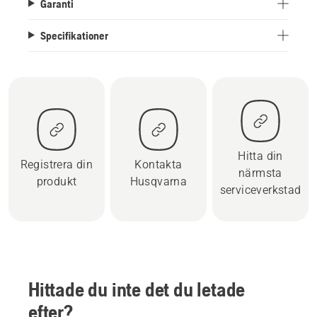
Garanti
Specifikationer
Hitta din
Registrera din
Kontakta
närmsta
produkt
Husqvarna
serviceverkstad
Hittade du inte det du letade
efter?