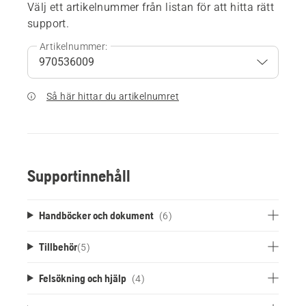
Välj ett artikelnummer från listan för att hitta rätt
support.
Artikelnummer:
Så här hittar du artikelnumret
Supportinnehåll
Handböcker och dokument
(6)
Tillbehör
(
5
)
Felsökning och hjälp
(4)