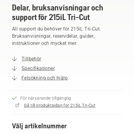
Delar, bruksanvisningar och
support för 215iL Tri-Cut
All support du behöver för 215iL Tri-Cut.
Bruksanvisningar, reservdelar, guider,
instruktioner och mycket mer.
Tillbehör
Specifikationer
Felsökning och hjälp
För närvarande tillgänglig
Gå till produktsidan för 215iL Tri-Cut
Välj artikelnummer