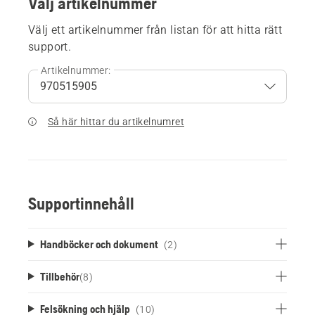
Välj artikelnummer
Välj ett artikelnummer från listan för att hitta rätt
support.
Artikelnummer:
Så här hittar du artikelnumret
Supportinnehåll
Handböcker och dokument
(2)
Tillbehör
(
8
)
Felsökning och hjälp
(10)