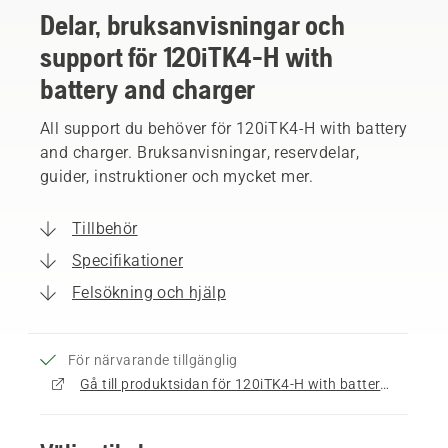
Delar, bruksanvisningar och
support för 120iTK4-H with
battery and charger
All support du behöver för 120iTK4-H with battery
and charger. Bruksanvisningar, reservdelar,
guider, instruktioner och mycket mer.
Tillbehör
Specifikationer
Felsökning och hjälp
För närvarande tillgänglig
Gå till produktsidan för 120iTK4-H with battery and charger