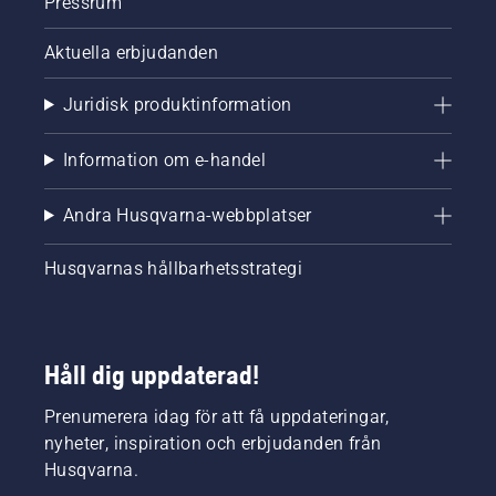
Pressrum
Aktuella erbjudanden
Juridisk produktinformation
Information om e-handel
Andra Husqvarna-webbplatser
Husqvarnas hållbarhetsstrategi
Håll dig uppdaterad!
Prenumerera idag för att få uppdateringar,
nyheter, inspiration och erbjudanden från
Husqvarna.