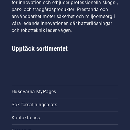
för innovation och erbjuder professionella skogs-,
park- och trädgårdsprodukter. Prestanda och
användbarhet möter säkerhet och miljöomsorg i
våra ledande innovationer, där batterilösningar
och robotteknik leder vägen.
Upptäck sortimentet
Husqvarna MyPages
Sök försäljningsplats
Kontakta oss