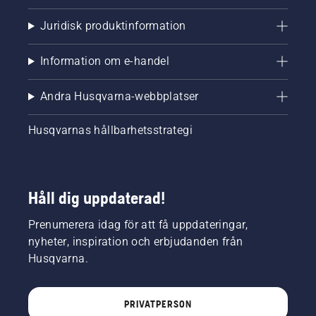
Juridisk produktinformation
Information om e-handel
Andra Husqvarna-webbplatser
Husqvarnas hållbarhetsstrategi
Håll dig uppdaterad!
Prenumerera idag för att få uppdateringar,
nyheter, inspiration och erbjudanden från
Husqvarna.
PRIVATPERSON