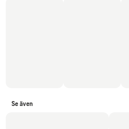
Se även