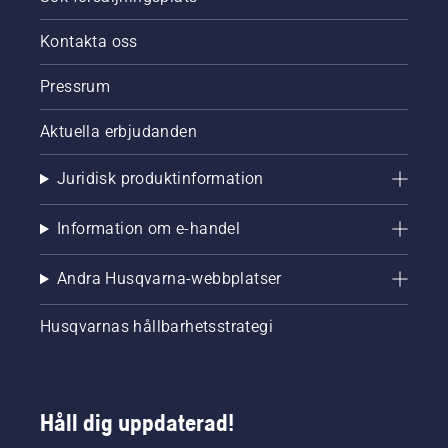
Kontakta oss
Pressrum
Aktuella erbjudanden
Juridisk produktinformation
Information om e-handel
Andra Husqvarna-webbplatser
Husqvarnas hållbarhetsstrategi
Håll dig uppdaterad!