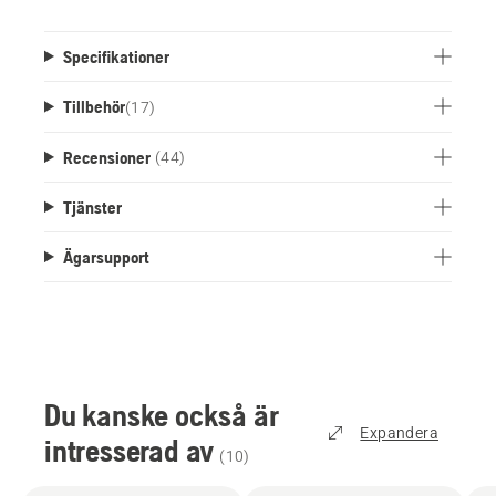
Specifikationer
Tillbehör
(
17
)
Recensioner
(44)
Tjänster
Ägarsupport
Du kanske också är
Expandera
intresserad av
(
10
)