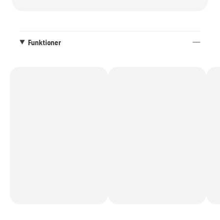
Funktioner