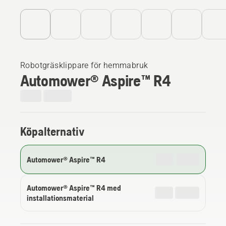
Robotgräsklippare för hemmabruk
Automower® Aspire™ R4
Köpalternativ
Automower® Aspire™ R4
Automower® Aspire™ R4 med
installationsmaterial