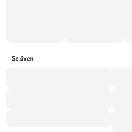
Se även