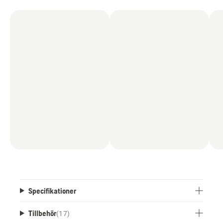
Specifikationer
Tillbehör
(
17
)