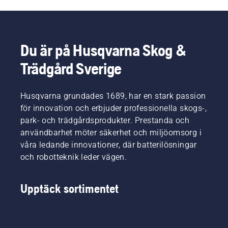
Du är på Husqvarna Skog &
Trädgård Sverige
Husqvarna grundades 1689, har en stark passion
för innovation och erbjuder professionella skogs-,
park- och trädgårdsprodukter. Prestanda och
användbarhet möter säkerhet och miljöomsorg i
våra ledande innovationer, där batterilösningar
och robotteknik leder vägen.
Upptäck sortimentet