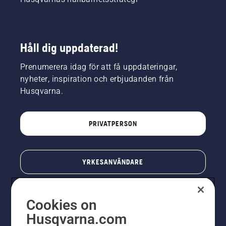
Håll dig uppdaterad!
Prenumerera idag för att få uppdateringar,
nyheter, inspiration och erbjudanden från
Husqvarna.
PRIVATPERSON
YRKESANVÄNDARE
Cookies on
Husqvarna.com