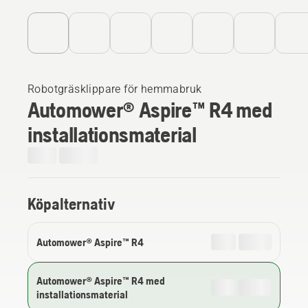
Robotgräsklippare för hemmabruk
Automower® Aspire™ R4 med
installationsmaterial
Köpalternativ
Automower® Aspire™ R4
Automower® Aspire™ R4 med
installationsmaterial