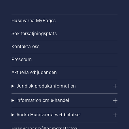
Husqvarna MyPages
Sök försäljningsplats
Kontakta oss
Pressrum
Aktuella erbjudanden
Juridisk produktinformation
Information om e-handel
Andra Husqvarna-webbplatser
Husqvarnas hållbarhetsstrategi