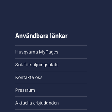
Användbara länkar
Husqvarna MyPages
Sök försäljningsplats
Kontakta oss
Pressrum
Aktuella erbjudanden