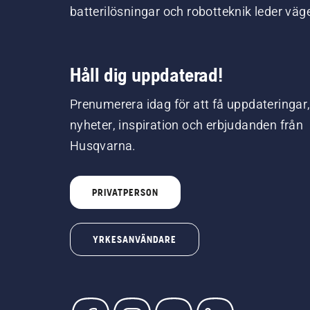
batterilösningar och robotteknik leder väg
Håll dig uppdaterad!
Prenumerera idag för att få uppdateringar
nyheter, inspiration och erbjudanden från
Husqvarna.
PRIVATPERSON
YRKESANVÄNDARE