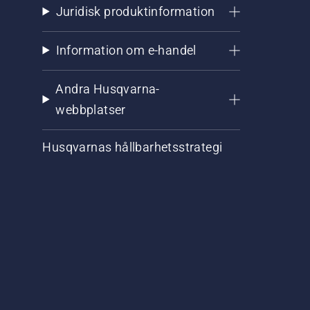
Juridisk produktinformation
Information om e-handel
Andra Husqvarna-
webbplatser
Husqvarnas hållbarhetsstrategi