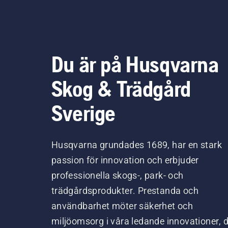
Du är på Husqvarna
Skog & Trädgård
Sverige
Husqvarna grundades 1689, har en stark
passion för innovation och erbjuder
professionella skogs-, park- och
trädgårdsprodukter. Prestanda och
användbarhet möter säkerhet och
miljöomsorg i våra ledande innovationer, 