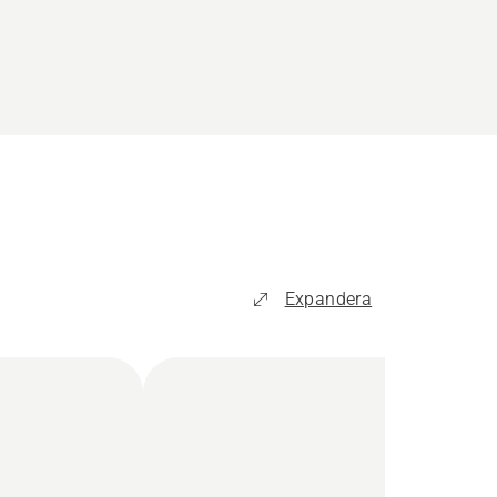
Expandera