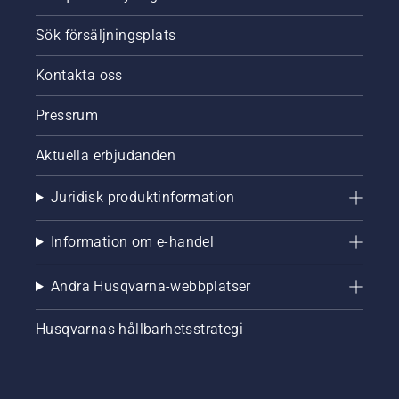
Sök försäljningsplats
Kontakta oss
Pressrum
Aktuella erbjudanden
Juridisk produktinformation
Information om e-handel
Andra Husqvarna-webbplatser
Husqvarnas hållbarhetsstrategi