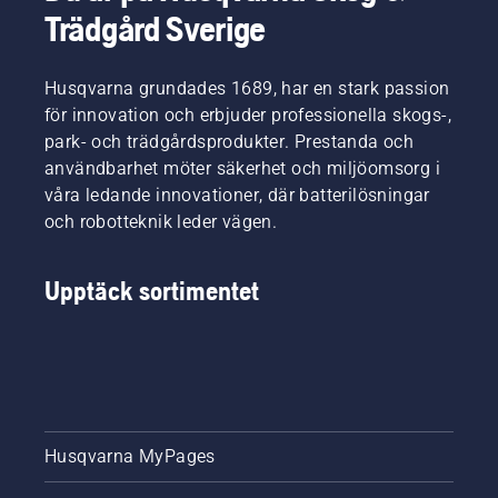
Trädgård Sverige
Husqvarna grundades 1689, har en stark passion
för innovation och erbjuder professionella skogs-,
park- och trädgårdsprodukter. Prestanda och
användbarhet möter säkerhet och miljöomsorg i
våra ledande innovationer, där batterilösningar
och robotteknik leder vägen.
Upptäck sortimentet
Husqvarna MyPages