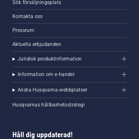
Sök försäljningsplats
Kontakta oss
Pressrum
Aktuella erbjudanden
Juridisk produktinformation
Information om e-handel
Andra Husqvarna-webbplatser
Husqvarnas hållbarhetsstrategi
Håll dig uppdaterad!