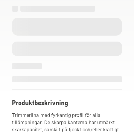
Produktbeskrivning
Trimmerlina med fyrkantig profil för alla
tillämpningar. De skarpa kanterna har utmärkt
skärkapacitet, särskilt på tjockt och/eller kraftigt