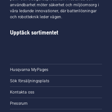
användbarhet möter säkerhet och miljöomsorg i
våra ledande innovationer, där batterilösningar
och robotteknik leder vägen.
Upptäck sortimentet
Husqvarna MyPages
Sök försäljningsplats
Kontakta oss
Pressrum