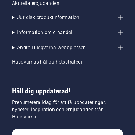
Aktuella erbjudanden
Juridisk produktinformation
Information om e-handel
Andra Husqvarna-webbplatser
Husqvarnas hållbarhetsstrategi
Håll dig uppdaterad!
Prenumerera idag för att få uppdateringar,
nyheter, inspiration och erbjudanden från
Husqvarna.