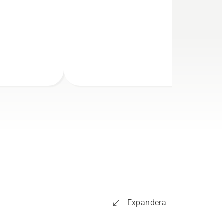
Expandera