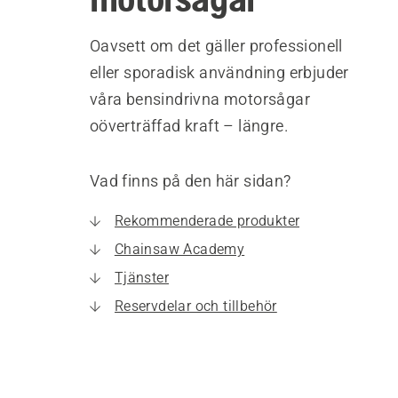
Oavsett om det gäller professionell
eller sporadisk användning erbjuder
våra bensindrivna motorsågar
oöverträffad kraft – längre.
Vad finns på den här sidan?
Rekommenderade produkter
Chainsaw Academy
Tjänster
Reservdelar och tillbehör