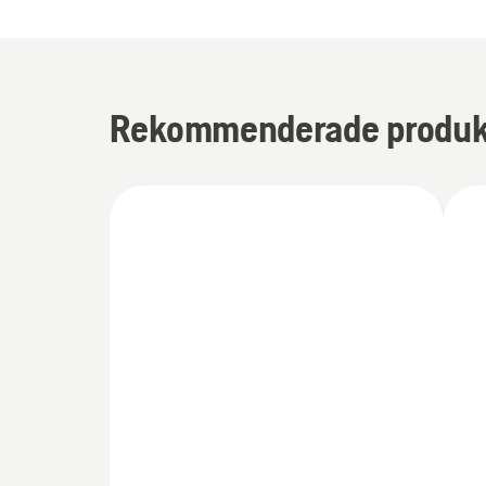
Rekommenderade produk