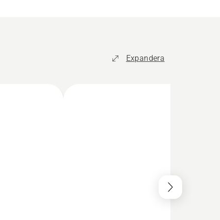
Expandera