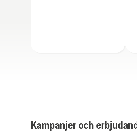
Kampanjer och erbjudan