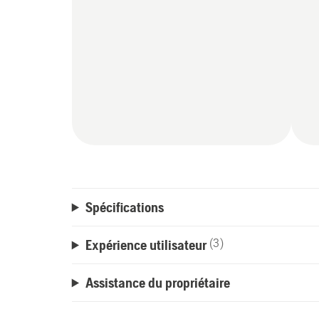
Spécifications
Expérience utilisateur
(3)
Assistance du propriétaire