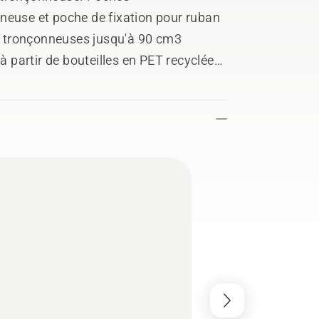
neuse et poche de fixation pour ruban
ux tronçonneuses jusqu'à 90 cm3
à partir de bouteilles en PET recyclées.