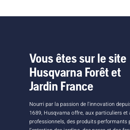
Vous êtes sur le site
Husqvarna Forêt et
Jardin France
Nourri par la passion de l'innovation depui
1689, Husqvarna offre, aux particuliers et
professionnels, des produits performants 