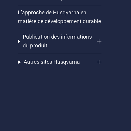
L'approche de Husqvarna en
matière de développement durable
Publication des informations
du produit
Autres sites Husqvarna