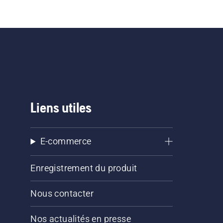
Liens utiles
E-commerce
Enregistrement du produit
Nous contacter
Nos actualités en presse