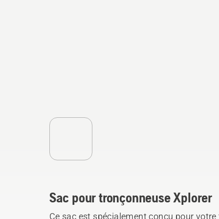
Sac pour tronçonneuse Xplorer
Ce sac est spécialement conçu pour votre