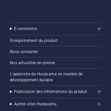
E-commerce
Enregistrement du produit
Nous contacter
Nos actualités en presse
L'approche de Husqvarna en matière de
développement durable
Publication des informations du produit
Autres sites Husqvarna