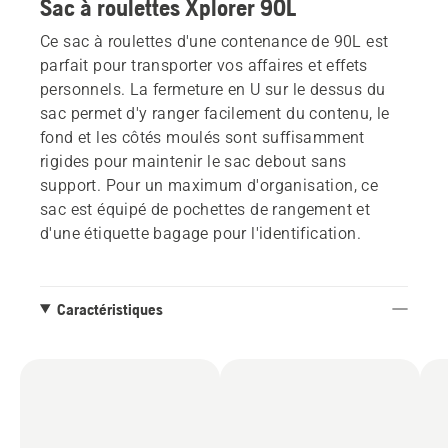
Sac à roulettes Xplorer 90L
Ce sac à roulettes d'une contenance de 90L est
parfait pour transporter vos affaires et effets
personnels. La fermeture en U sur le dessus du
sac permet d'y ranger facilement du contenu, le
fond et les côtés moulés sont suffisamment
rigides pour maintenir le sac debout sans
support. Pour un maximum d'organisation, ce
sac est équipé de pochettes de rangement et
d'une étiquette bagage pour l'identification.
Caractéristiques