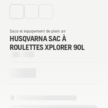
Sacs et équipement de plein air
HUSQVARNA SAC À
ROULETTES XPLORER 90L