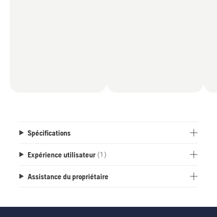
Spécifications
Expérience utilisateur
(1)
Assistance du propriétaire