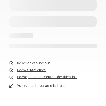
Roues en caoutchouc
Poches intérieures
Poche pour documents d'identification
Voir toutes les caractéristiques