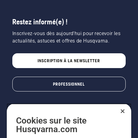
Restez informé(e) !
Inscrivez-vous dès aujourd'hui pour recevoir les
actualités, astuces et offres de Husqvarna.
INSCRIPTION À LA NEWSLETTER
PROFESSIONNEL
Cookies sur le site
Husqvarna.com