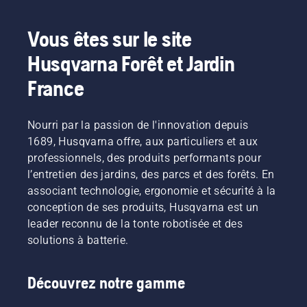
Vous êtes sur le site
Husqvarna Forêt et Jardin
France
Nourri par la passion de l'innovation depuis
1689, Husqvarna offre, aux particuliers et aux
professionnels, des produits performants pour
l’entretien des jardins, des parcs et des forêts. En
associant technologie, ergonomie et sécurité à la
conception de ses produits, Husqvarna est un
leader reconnu de la tonte robotisée et des
solutions à batterie.
Découvrez notre gamme