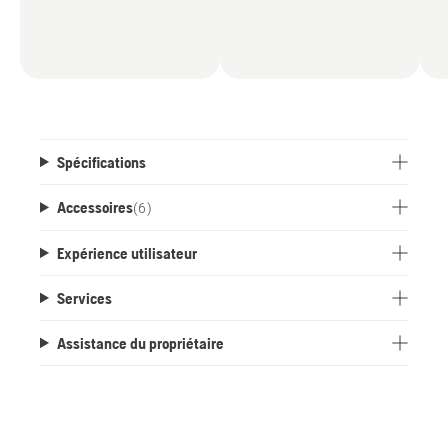
Spécifications
Accessoires
(
6
)
Expérience utilisateur
Services
Assistance du propriétaire