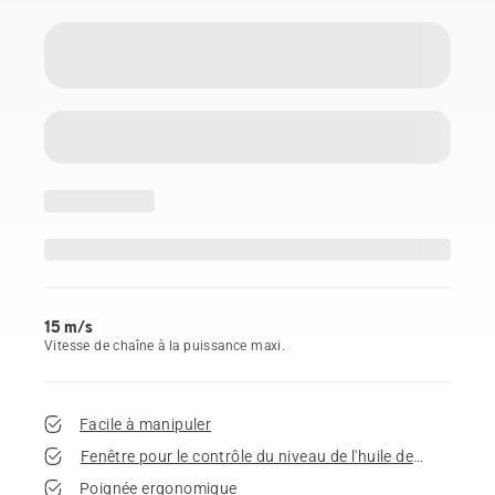
15 m/s
Vitesse de chaîne à la puissance maxi.
Facile à manipuler
Fenêtre pour le contrôle du niveau de l'huile de chaîne
Poignée ergonomique