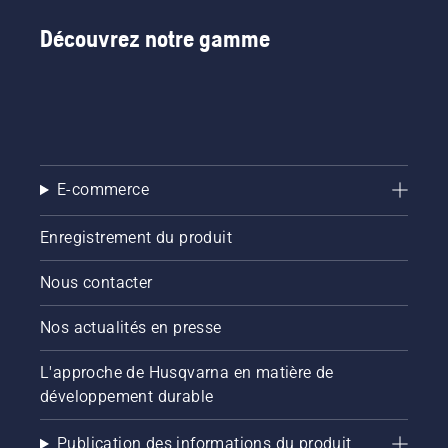
Découvrez notre gamme
E-commerce
Enregistrement du produit
Nous contacter
Nos actualités en presse
L'approche de Husqvarna en matière de
développement durable
Publication des informations du produit