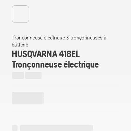
Tronçonneuse électrique & tronçonneuses à
batterie
HUSQVARNA 418EL
Tronçonneuse électrique