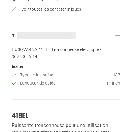
Voir toutes les caractéristiques
HUSQVARNA 418EL Tronçonneuse électrique -
967 20 56‑14
Inclus
Type de la chaîne
H37
Longueur de guide
14 inch
418EL
Puissante tronçonneuse pour une utilisation