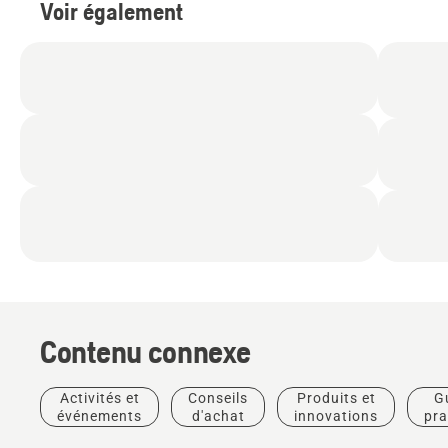
Voir également
Contenu connexe
Activités et
Conseils
Produits et
G
événements
d'achat
innovations
pra