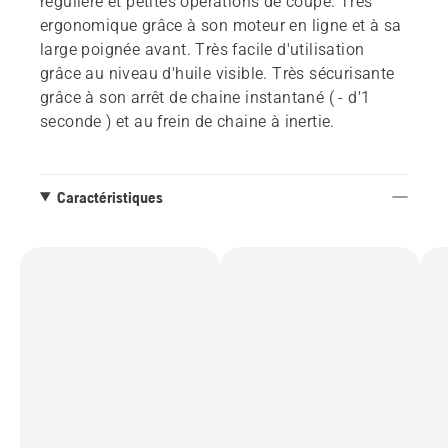
régulière et petites opérations de coupe. Très
ergonomique grâce à son moteur en ligne et à sa
large poignée avant. Très facile d'utilisation
grâce au niveau d'huile visible. Très sécurisante
grâce à son arrêt de chaine instantané ( - d'1
seconde ) et au frein de chaine à inertie.
Caractéristiques