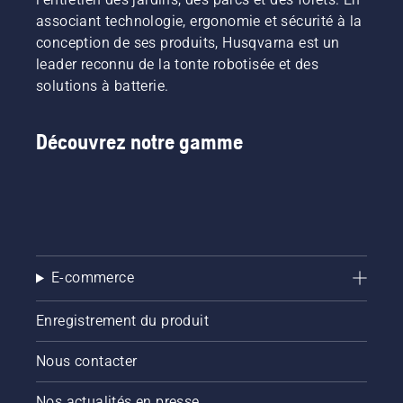
associant technologie, ergonomie et sécurité à la
conception de ses produits, Husqvarna est un
leader reconnu de la tonte robotisée et des
solutions à batterie.
Découvrez notre gamme
E-commerce
Enregistrement du produit
Nous contacter
Nos actualités en presse