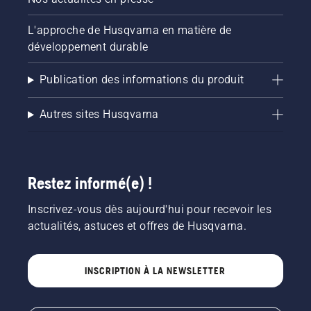
L'approche de Husqvarna en matière de
développement durable
Publication des informations du produit
Autres sites Husqvarna
Restez informé(e) !
Inscrivez-vous dès aujourd'hui pour recevoir les
actualités, astuces et offres de Husqvarna.
INSCRIPTION À LA NEWSLETTER