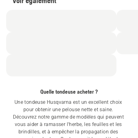
Voir également
Quelle tondeuse acheter ?
Une tondeuse Husqvarna est un excellent choix 
pour obtenir une pelouse nette et saine. 
Découvrez notre gamme de modèles qui peuvent 
vous aider à ramasser l'herbe, les feuilles et les 
brindilles, et à empêcher la propagation des 