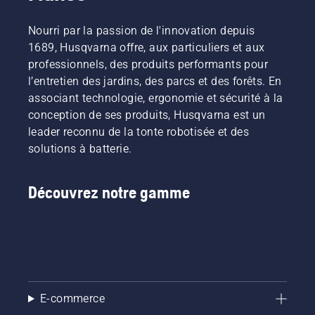
Nourri par la passion de l'innovation depuis
1689, Husqvarna offre, aux particuliers et aux
professionnels, des produits performants pour
l’entretien des jardins, des parcs et des forêts. En
associant technologie, ergonomie et sécurité à la
conception de ses produits, Husqvarna est un
leader reconnu de la tonte robotisée et des
solutions à batterie.
Découvrez notre gamme
E-commerce