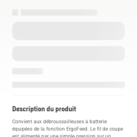
Description du produit
Convient aux débroussailleuses à batterie
équipées de la fonction ErgoFeed. Le fil de coupe
est alimenté par une simple pression sur un