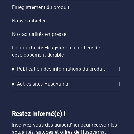
Enregistrement du produit
Nous contacter
Nos actualités en presse
L'approche de Husqvarna en matière de
développement durable
Publication des informations du produit
Autres sites Husqvarna
Restez informé(e) !
Inscrivez-vous dès aujourd'hui pour recevoir les
actualités, astuces et offres de Husqvarna.