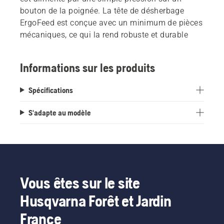
bouton de la poignée. La tête de désherbage
ErgoFeed est conçue avec un minimum de pièces
mécaniques, ce qui la rend robuste et durable
Informations sur les produits
Spécifications
S'adapte au modèle
Vous êtes sur le site
Husqvarna Forêt et Jardin
France