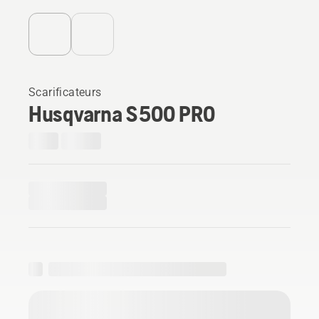
Scarificateurs
Husqvarna S 500 PRO