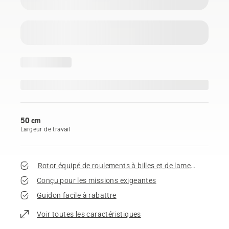
50 cm
Largeur de travail
Rotor équipé de roulements à billes et de lames fléaux mo
Conçu pour les missions exigeantes
Guidon facile à rabattre
Voir toutes les caractéristiques