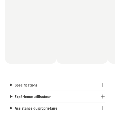
Spécifications
Expérience utilisateur
Assistance du propriétaire