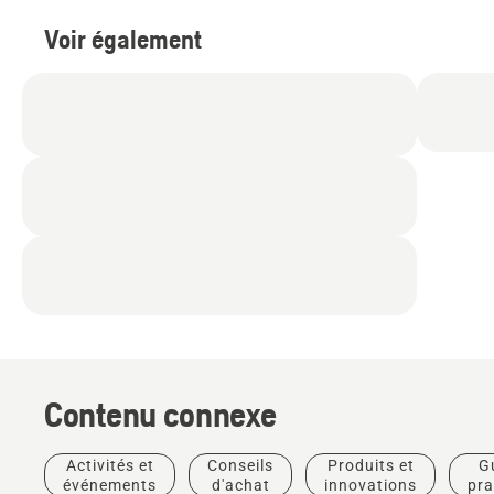
Voir également
Contenu connexe
Activités et
Conseils
Produits et
G
événements
d'achat
innovations
pra