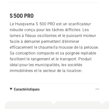
S 500 PRO
Le Husqvarna S 500 PRO est un scarificateur
robuste conçu pour les tâches difficiles. Les
lames à fléaux oscillantes et le puissant moteur
facile à démarrer permettent d'éliminer
efficacement le chaume/la mousse de la pelouse.
Sa conception compacte et sa poignée repliable
facilitent le rangement et le transport. Produit
idéal pour les municipalités, les sociétés
immobilières et le secteur de la location.
Caractéristiques