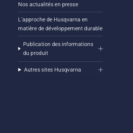
Nos actualités en presse
L'approche de Husqvarna en
matière de développement durable
Publication des informations
du produit
Autres sites Husqvarna