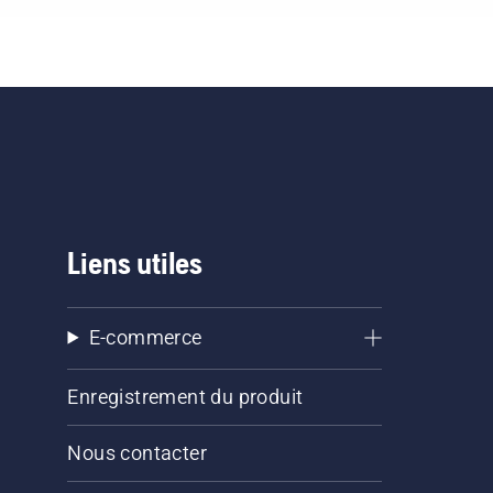
Liens utiles
E-commerce
Enregistrement du produit
Nous contacter