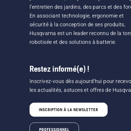
l’entretien des jardins, des parcs et des for
En associant technologie, ergonomie et
sécurité à la conception de ses produits,
Husqvarna est un leader reconnu de la ton
robotisée et des solutions à batterie.
Restez informé(e) !
Inscrivez-vous dès aujourd'hui pour recevo
les actualités, astuces et offres de Husqv
INSCRIPTION À LA NEWSLETTER
PROFESSIONNEL