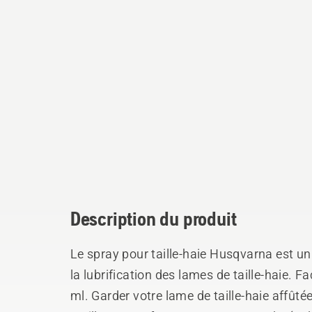
Description du produit
Le spray pour taille-haie Husqvarna est un 
la lubrification des lames de taille-haie. F
ml. Garder votre lame de taille-haie affûtée,