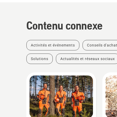
Contenu connexe
Activités et événements
Conseils d'acha
Solutions
Actualités et réseaux sociaux