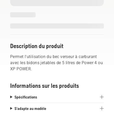
Description du produit
Permet l'utilisation du bec verseur à carburant
avec les bidons jetables de 5 litres de Power 4 ou
XP POWER.
Informations sur les produits
Spécifications
S'adapte au modèle