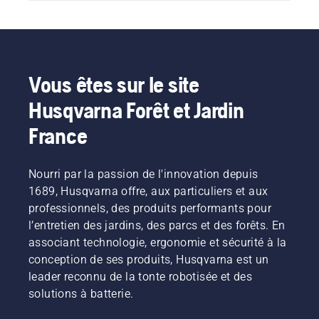
Vous êtes sur le site
Husqvarna Forêt et Jardin
France
Nourri par la passion de l'innovation depuis
1689, Husqvarna offre, aux particuliers et aux
professionnels, des produits performants pour
l’entretien des jardins, des parcs et des forêts. En
associant technologie, ergonomie et sécurité à la
conception de ses produits, Husqvarna est un
leader reconnu de la tonte robotisée et des
solutions à batterie.