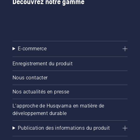
Découvrez notre gamme
E-commerce
Enregistrement du produit
Nous contacter
Nos actualités en presse
L'approche de Husqvarna en matière de
développement durable
Publication des informations du produit