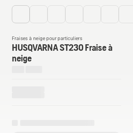
Fraises à neige pour particuliers
HUSQVARNA ST230 Fraise à
neige