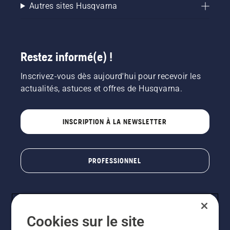
Autres sites Husqvarna
Restez informé(e) !
Inscrivez-vous dès aujourd'hui pour recevoir les
actualités, astuces et offres de Husqvarna.
INSCRIPTION À LA NEWSLETTER
PROFESSIONNEL
Cookies sur le site