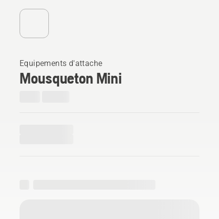
Equipements d'attache
Mousqueton Mini