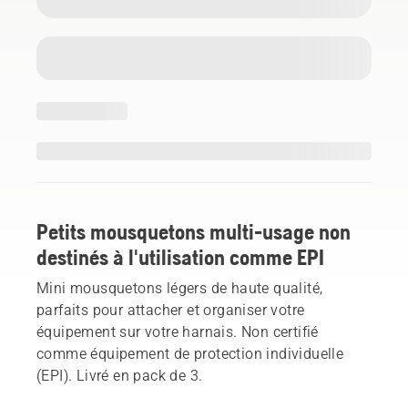
Petits mousquetons multi-usage non
destinés à l'utilisation comme EPI
Mini mousquetons légers de haute qualité,
parfaits pour attacher et organiser votre
équipement sur votre harnais. Non certifié
comme équipement de protection individuelle
(EPI). Livré en pack de 3.