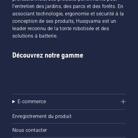
l’entretien des jardins, des parcs et des forêts. En
associant technologie, ergonomie et sécurité à la
conception de ses produits, Husqvarna est un
leader reconnu de la tonte robotisée et des
solutions à batterie.
Découvrez notre gamme
E-commerce
Enregistrement du produit
Nous contacter