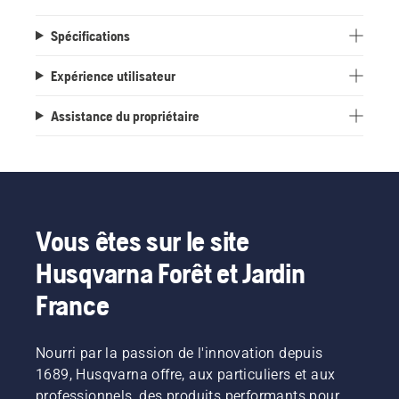
Spécifications
Expérience utilisateur
Assistance du propriétaire
Vous êtes sur le site
Husqvarna Forêt et Jardin
France
Nourri par la passion de l'innovation depuis
1689, Husqvarna offre, aux particuliers et aux
professionnels, des produits performants pour