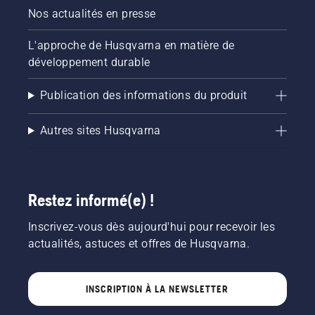
Nos actualités en presse
L'approche de Husqvarna en matière de
développement durable
Publication des informations du produit
Autres sites Husqvarna
Restez informé(e) !
Inscrivez-vous dès aujourd'hui pour recevoir les
actualités, astuces et offres de Husqvarna.
INSCRIPTION À LA NEWSLETTER