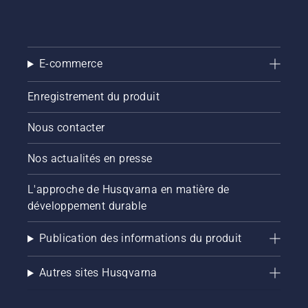
E-commerce
Enregistrement du produit
Nous contacter
Nos actualités en presse
L'approche de Husqvarna en matière de
développement durable
Publication des informations du produit
Autres sites Husqvarna