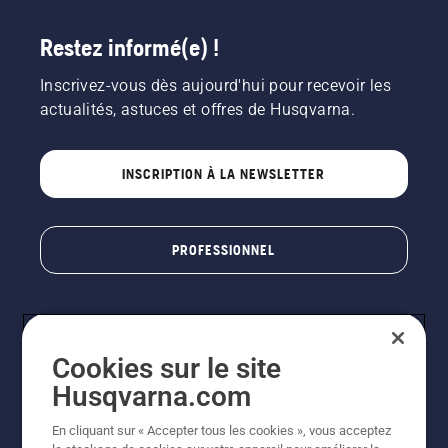
Restez informé(e) !
Inscrivez-vous dès aujourd'hui pour recevoir les
actualités, astuces et offres de Husqvarna.
INSCRIPTION À LA NEWSLETTER
PROFESSIONNEL
Cookies sur le site
Husqvarna.com
En cliquant sur « Accepter tous les cookies », vous acceptez