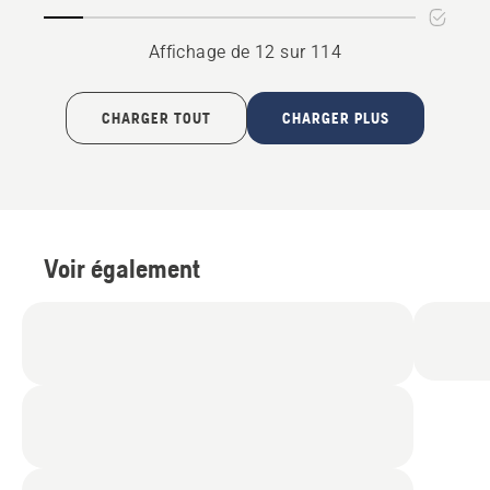
Affichage de 12 sur 114
CHARGER TOUT
CHARGER PLUS
Voir également