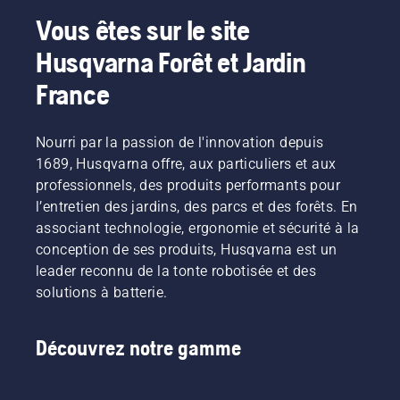
Vous êtes sur le site
Husqvarna Forêt et Jardin
France
Nourri par la passion de l'innovation depuis
1689, Husqvarna offre, aux particuliers et aux
professionnels, des produits performants pour
l’entretien des jardins, des parcs et des forêts. En
associant technologie, ergonomie et sécurité à la
conception de ses produits, Husqvarna est un
leader reconnu de la tonte robotisée et des
solutions à batterie.
Découvrez notre gamme