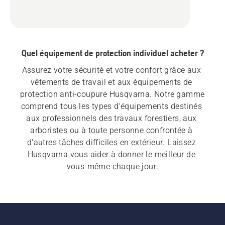
Quel équipement de protection individuel acheter ?
Assurez votre sécurité et votre confort grâce aux 
vêtements de travail et aux équipements de 
protection anti-coupure Husqvarna. Notre gamme 
comprend tous les types d'équipements destinés 
aux professionnels des travaux forestiers, aux 
arboristes ou à toute personne confrontée à 
d'autres tâches difficiles en extérieur. Laissez 
Husqvarna vous aider à donner le meilleur de 
vous-même chaque jour.