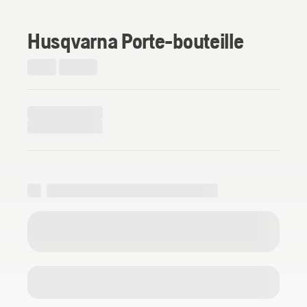
Husqvarna Porte-bouteille