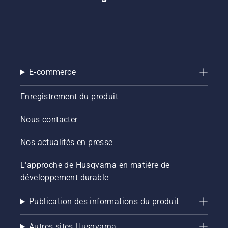
E-commerce
Enregistrement du produit
Nous contacter
Nos actualités en presse
L'approche de Husqvarna en matière de
développement durable
Publication des informations du produit
Autres sites Husqvarna