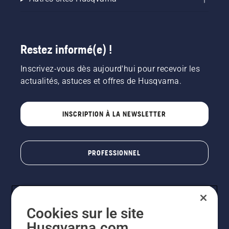
Restez informé(e) !
Inscrivez-vous dès aujourd'hui pour recevoir les
actualités, astuces et offres de Husqvarna.
INSCRIPTION À LA NEWSLETTER
PROFESSIONNEL
Cookies sur le site
Husqvarna.com