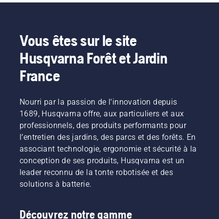
Vous êtes sur le site
Husqvarna Forêt et Jardin
France
Nourri par la passion de l'innovation depuis
1689, Husqvarna offre, aux particuliers et aux
professionnels, des produits performants pour
l’entretien des jardins, des parcs et des forêts. En
associant technologie, ergonomie et sécurité à la
conception de ses produits, Husqvarna est un
leader reconnu de la tonte robotisée et des
solutions à batterie.
Découvrez notre gamme