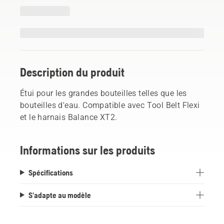
Description du produit
Étui pour les grandes bouteilles telles que les
bouteilles d'eau. Compatible avec Tool Belt Flexi
et le harnais Balance XT2.
Informations sur les produits
Spécifications
S'adapte au modèle