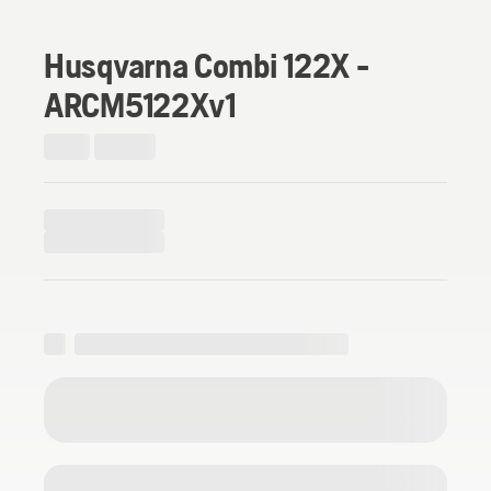
Husqvarna Combi 122X -
ARCM5122Xv1