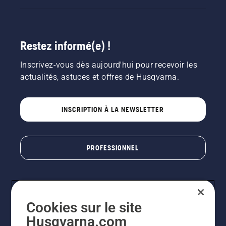
Restez informé(e) !
Inscrivez-vous dès aujourd'hui pour recevoir les
actualités, astuces et offres de Husqvarna.
INSCRIPTION À LA NEWSLETTER
PROFESSIONNEL
Cookies sur le site
Husqvarna.com