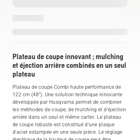
Plateau de coupe innovant ; mulching
et éjection arrière combinés en un seul
plateau
Plateau de coupe Combi haute performance de
122 cm (48"). Une solution technique innovante
développée par Husqvarna permet de combiner
les méthodes de coupe, de mulching et d'éjection
arrière dans un seul et même carter. Le plateau
de coupe robuste est constitué d'une plaque
d'acier estampée en une seule pièce. Le réglage
électrique de la hauteur de coupe peut être