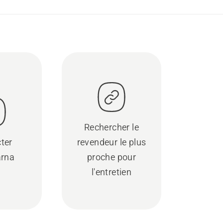
Rechercher le
ter
revendeur le plus
rna
proche pour
l'entretien