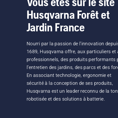
Vous êtes sur le site
Husqvarna Forêt et
Jardin France
Nourri par la passion de l'innovation depui
1689, Husqvarna offre, aux particuliers et
professionnels, des produits performants 
l’entretien des jardins, des parcs et des for
En associant technologie, ergonomie et
sécurité à la conception de ses produits,
Husqvarna est un leader reconnu de la ton
robotisée et des solutions à batterie.