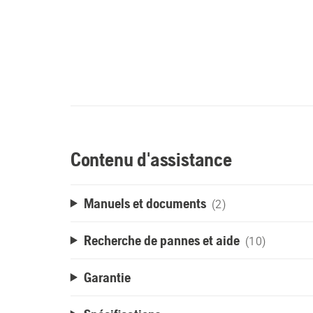
Contenu d'assistance
Manuels et documents
(2)
Recherche de pannes et aide
(10)
Garantie