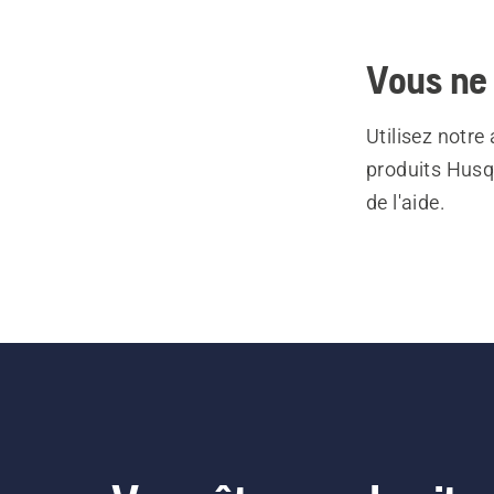
Vous ne 
Utilisez notre
produits Husq
de l'aide.