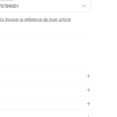
Où trouver la référence de mon article