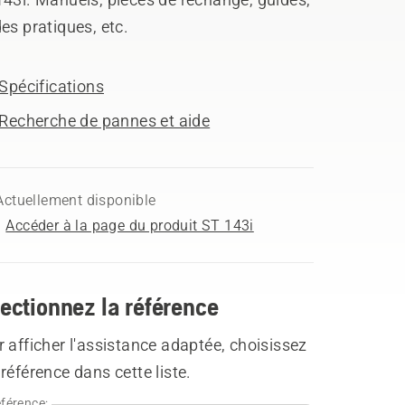
es pratiques, etc.
Spécifications
Recherche de pannes et aide
Actuellement disponible
Accéder à la page du produit ST 143i
ectionnez la référence
 afficher l'assistance adaptée, choisissez
référence dans cette liste.
férence: