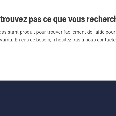
trouvez pas ce que vous recherc
 assistant produit pour trouver facilement de l'aide pour
varna. En cas de besoin, n'hésitez pas à nous contacte