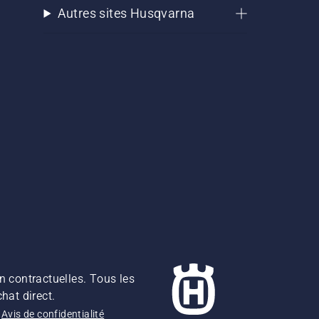
Autres sites Husqvarna
n contractuelles. Tous les
hat direct.
Avis de confidentialité