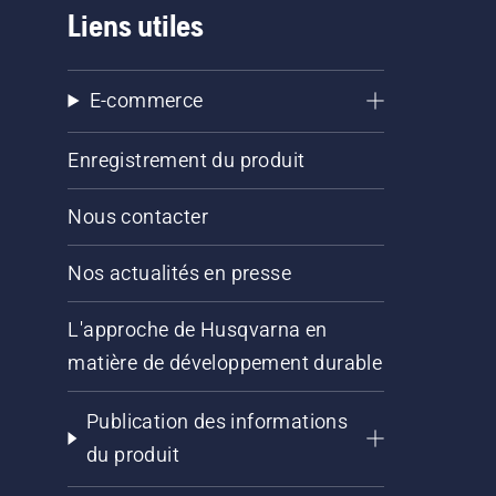
Liens utiles
E-commerce
Enregistrement du produit
Nous contacter
Nos actualités en presse
L'approche de Husqvarna en
matière de développement durable
Publication des informations
du produit