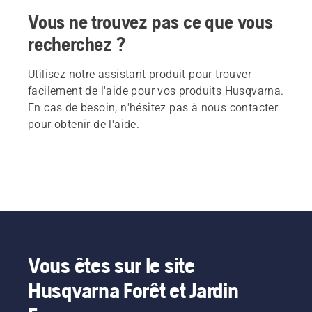
Vous ne trouvez pas ce que vous
recherchez ?
Utilisez notre assistant produit pour trouver
facilement de l'aide pour vos produits Husqvarna.
En cas de besoin, n'hésitez pas à nous contacter
pour obtenir de l'aide.
Vous êtes sur le site
Husqvarna Forêt et Jardin