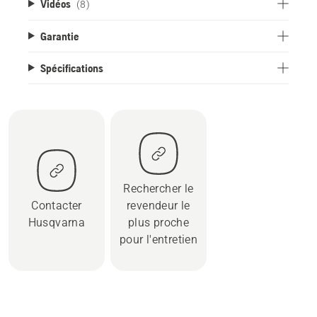
Vidéos
(8)
Garantie
Spécifications
Rechercher le
Contacter
revendeur le
Husqvarna
plus proche
pour l'entretien