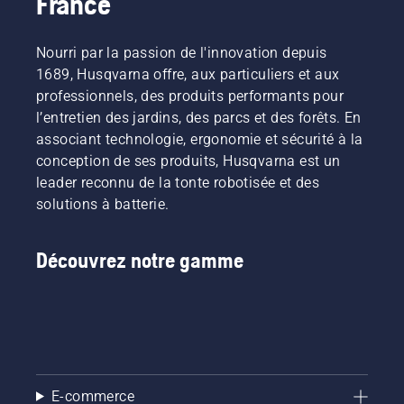
France
Nourri par la passion de l'innovation depuis
1689, Husqvarna offre, aux particuliers et aux
professionnels, des produits performants pour
l’entretien des jardins, des parcs et des forêts. En
associant technologie, ergonomie et sécurité à la
conception de ses produits, Husqvarna est un
leader reconnu de la tonte robotisée et des
solutions à batterie.
Découvrez notre gamme
E-commerce