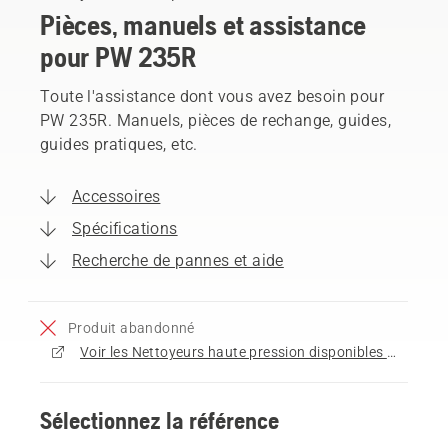
Pièces, manuels et assistance
pour PW 235R
Toute l'assistance dont vous avez besoin pour
PW 235R. Manuels, pièces de rechange, guides,
guides pratiques, etc.
Accessoires
Spécifications
Recherche de pannes et aide
Produit abandonné
Voir les Nettoyeurs haute pression disponibles à l'achat
Sélectionnez la référence