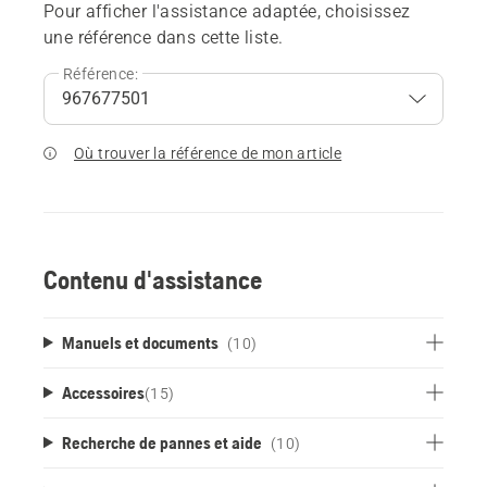
Pour afficher l'assistance adaptée, choisissez
une référence dans cette liste.
Référence:
Où trouver la référence de mon article
Contenu d'assistance
Manuels et documents
(10)
Accessoires
(
15
)
Recherche de pannes et aide
(10)