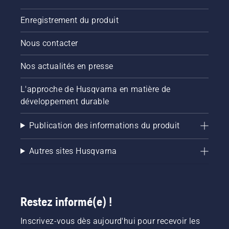
Enregistrement du produit
Nous contacter
Nos actualités en presse
L'approche de Husqvarna en matière de
développement durable
Publication des informations du produit
Autres sites Husqvarna
Restez informé(e) !
Inscrivez-vous dès aujourd'hui pour recevoir les