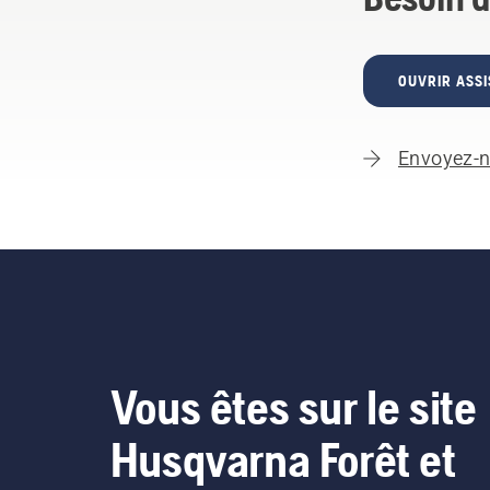
OUVRIR ASSI
Envoyez-n
Vous êtes sur le site
Husqvarna Forêt et