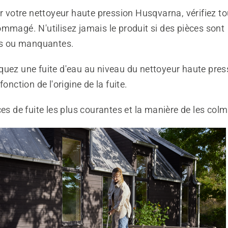
er votre nettoyeur haute pression Husqvarna, vérifiez tou
mmagé. N'utilisez jamais le produit si des pièces sont
 ou manquantes.
quez une fuite d'eau au niveau du nettoyeur haute pres
fonction de l'origine de la fuite.
ces de fuite les plus courantes et la manière de les colm