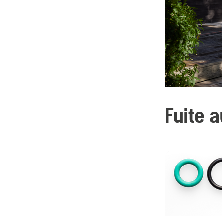
Fuite 