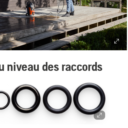
au niveau des raccords