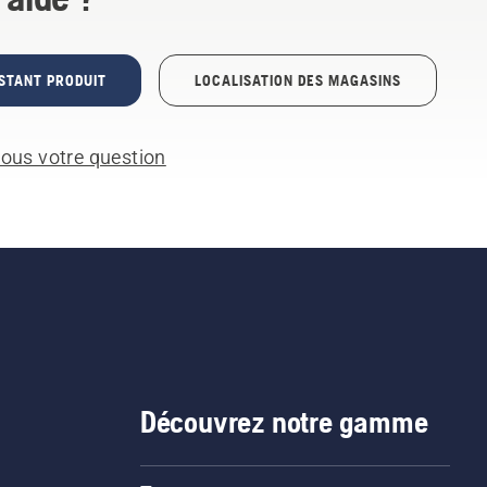
STANT PRODUIT
LOCALISATION DES MAGASINS
ous votre question
Découvrez notre gamme