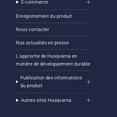
E-commerce
Enregistrement du produit
Nous contacter
Nos actualités en presse
L'approche de Husqvarna en
matière de développement durable
Publication des informations
du produit
Autres sites Husqvarna