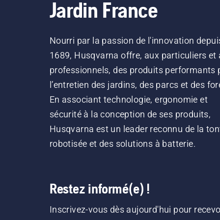
Jardin France
Nourri par la passion de l'innovation depui
1689, Husqvarna offre, aux particuliers et
professionnels, des produits performants 
l’entretien des jardins, des parcs et des for
En associant technologie, ergonomie et
sécurité à la conception de ses produits,
Husqvarna est un leader reconnu de la ton
robotisée et des solutions à batterie.
Restez informé(e) !
Inscrivez-vous dès aujourd'hui pour recevo