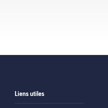
Liens utiles