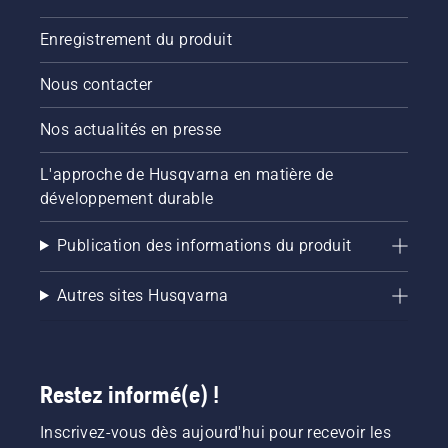
Enregistrement du produit
Nous contacter
Nos actualités en presse
L'approche de Husqvarna en matière de
développement durable
Publication des informations du produit
Autres sites Husqvarna
Restez informé(e) !
Inscrivez-vous dès aujourd'hui pour recevoir les