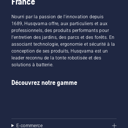
France
Nourri par la passion de l'innovation depuis
1689, Husqvarna offre, aux particuliers et aux
professionnels, des produits performants pour
l’entretien des jardins, des parcs et des forêts. En
associant technologie, ergonomie et sécurité à la
conception de ses produits, Husqvarna est un
leader reconnu de la tonte robotisée et des
solutions à batterie.
Découvrez notre gamme
E-commerce