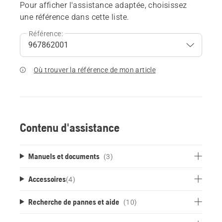
Pour afficher l'assistance adaptée, choisissez
une référence dans cette liste.
Référence:
Où trouver la référence de mon article
Contenu d'assistance
Manuels et documents
(3)
Accessoires
(
4
)
Recherche de pannes et aide
(10)