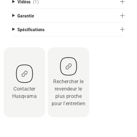
Vidéos
(1)
Garantie
Spécifications
Rechercher le
Contacter
revendeur le
Husqvarna
plus proche
pour l'entretien