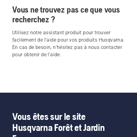
Vous ne trouvez pas ce que vous
recherchez ?
Utilisez notre assistant produit pour trouver
facilement de l'aide pour vos produits Husqvarna.
En cas de besoin, n'hésitez pas à nous contacter
pour obtenir de l'aide.
Vous êtes sur le site
Husqvarna Forêt et Jardin