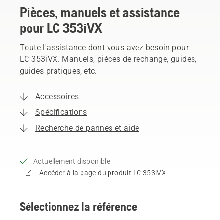
Pièces, manuels et assistance
pour LC 353iVX
Toute l'assistance dont vous avez besoin pour
LC 353iVX. Manuels, pièces de rechange, guides,
guides pratiques, etc.
Accessoires
Spécifications
Recherche de pannes et aide
Actuellement disponible
Accéder à la page du produit LC 353iVX
Sélectionnez la référence