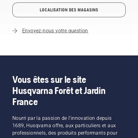
LOCALISATION DES MAGASINS
Envoyez-nous votre question
Vous êtes sur le site
Husqvarna Forêt et Jardin
France
Nourri par la passion de l'innovation depuis
1689, Husqvarna offre, aux particuliers et aux
professionnels, des produits performants pour