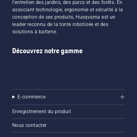
l’entretien des jardins, des parcs et des forêts. En
associant technologie, ergonomie et sécurité à la
conception de ses produits, Husqvarna est un
leader reconnu de la tonte robotisée et des
solutions à batterie.
Découvrez notre gamme
E-commerce
Enregistrement du produit
Nous contacter