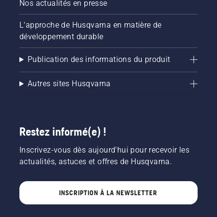
Nos actualités en presse
L'approche de Husqvarna en matière de
développement durable
Publication des informations du produit
Autres sites Husqvarna
Restez informé(e) !
Inscrivez-vous dès aujourd'hui pour recevoir les
actualités, astuces et offres de Husqvarna.
INSCRIPTION À LA NEWSLETTER