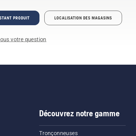
STANT PRODUIT
LOCALISATION DES MAGASINS
ous votre question
Découvrez notre gamme
Tronçonneuses