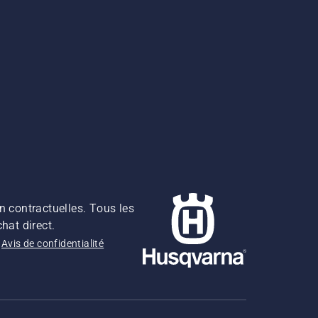
n contractuelles. Tous les
hat direct.
Avis de confidentialité