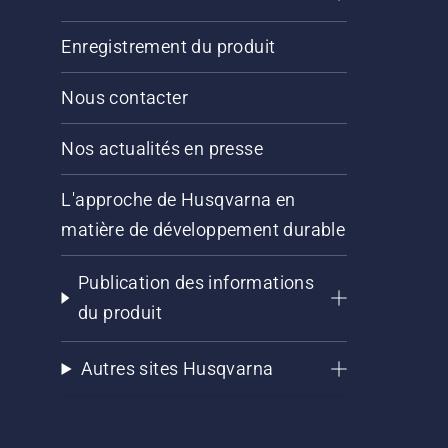
Enregistrement du produit
Nous contacter
Nos actualités en presse
L'approche de Husqvarna en
matière de développement durable
Publication des informations
du produit
Autres sites Husqvarna