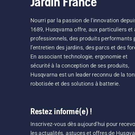
Jardin France
Nourri par la passion de l'innovation depui
1689, Husqvarna offre, aux particuliers et
professionnels, des produits performants 
l’entretien des jardins, des parcs et des for
En associant technologie, ergonomie et
sécurité à la conception de ses produits,
Husqvarna est un leader reconnu de la ton
robotisée et des solutions à batterie.
Restez informé(e) !
Inscrivez-vous dès aujourd'hui pour recevo
les actualités, astuces et offres de Husqv