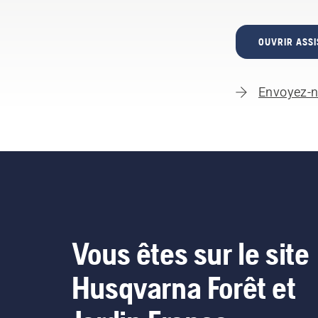
OUVRIR ASSI
Envoyez-n
Vous êtes sur le site
Husqvarna Forêt et