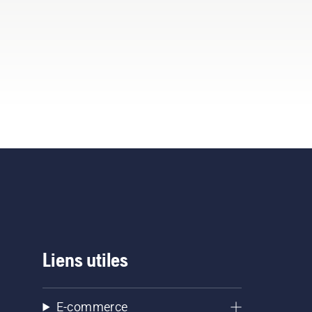
Liens utiles
E-commerce