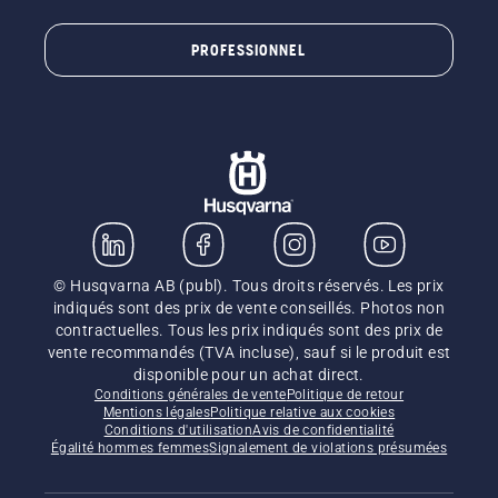
PROFESSIONNEL
© Husqvarna AB (publ). Tous droits réservés. Les prix
indiqués sont des prix de vente conseillés. Photos non
contractuelles. Tous les prix indiqués sont des prix de
vente recommandés (TVA incluse), sauf si le produit est
disponible pour un achat direct.
Conditions générales de vente
Politique de retour
Mentions légales
Politique relative aux cookies
Conditions d'utilisation
Avis de confidentialité
Égalité hommes femmes
Signalement de violations présumées