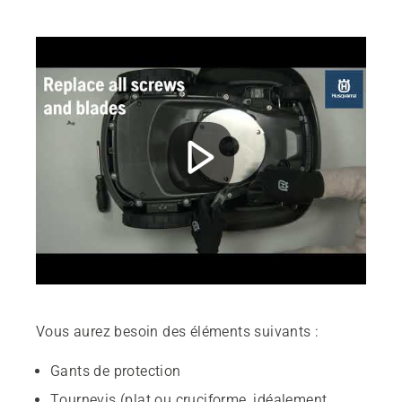
Vous aurez besoin des éléments suivants :
Gants de protection
Tournevis (plat ou cruciforme, idéalement