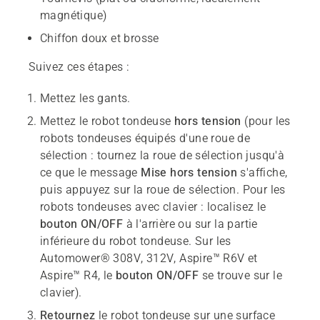
magnétique)
Chiffon doux et brosse
Suivez ces étapes :
Mettez les gants.
Mettez le robot tondeuse
hors tension
(pour les
robots tondeuses équipés d'une roue de
sélection : tournez la roue de sélection jusqu'à
ce que le message
Mise hors tension
s'affiche,
puis appuyez sur la roue de sélection. Pour les
robots tondeuses avec clavier : localisez le
bouton ON/OFF
à l'arrière ou sur la partie
inférieure du robot tondeuse. Sur les
Automower® 308V, 312V, Aspire™ R6V et
Aspire™ R4, le
bouton ON/OFF
se trouve sur le
clavier).
Retournez
le robot tondeuse sur une surface