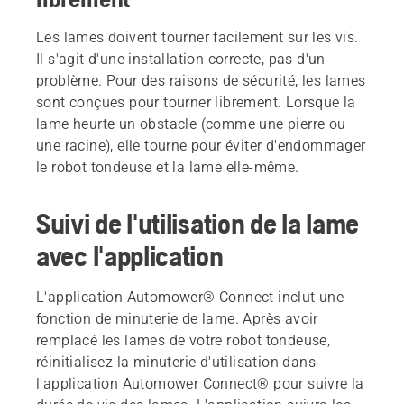
Les lames doivent tourner facilement sur les vis.
Il s'agit d'une installation correcte, pas d'un
problème. Pour des raisons de sécurité, les lames
sont conçues pour tourner librement. Lorsque la
lame heurte un obstacle (comme une pierre ou
une racine), elle tourne pour éviter d'endommager
le robot tondeuse et la lame elle-même.
Suivi de l'utilisation de la lame
avec l'application
L'application Automower® Connect inclut une
fonction de minuterie de lame. Après avoir
remplacé les lames de votre robot tondeuse,
réinitialisez la minuterie d'utilisation dans
l'application Automower Connect® pour suivre la