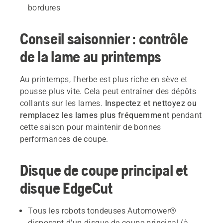
bordures
Conseil saisonnier : contrôle
de la lame au printemps
Au printemps, l'herbe est plus riche en sève et
pousse plus vite. Cela peut entraîner des dépôts
collants sur les lames.
Inspectez et nettoyez ou
remplacez les lames plus fréquemment
pendant
cette saison pour maintenir de bonnes
performances de coupe.
Disque de coupe principal et
disque EdgeCut
Tous les robots tondeuses Automower®
disposent d'un disque de coupe principal (à