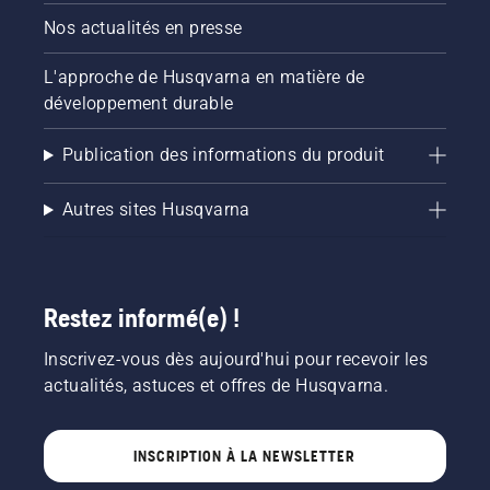
Nos actualités en presse
L'approche de Husqvarna en matière de
développement durable
Publication des informations du produit
Autres sites Husqvarna
Restez informé(e) !
Inscrivez-vous dès aujourd'hui pour recevoir les
actualités, astuces et offres de Husqvarna.
INSCRIPTION À LA NEWSLETTER