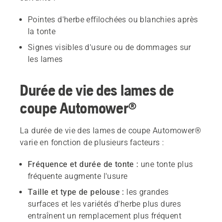
Pointes d'herbe effilochées ou blanchies après
la tonte
Signes visibles d'usure ou de dommages sur
les lames
Durée de vie des lames de
coupe Automower®
La durée de vie des lames de coupe Automower®
varie en fonction de plusieurs facteurs :
Fréquence et durée de tonte :
une tonte plus
fréquente augmente l'usure
Taille et type de pelouse :
les grandes
surfaces et les variétés d'herbe plus dures
entraînent un remplacement plus fréquent