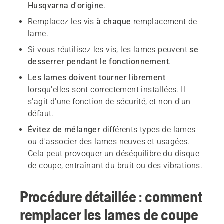
Husqvarna d'origine
.
Remplacez les vis
à chaque
remplacement de
lame.
Si vous réutilisez les vis, les lames peuvent
se
desserrer pendant le fonctionnement
.
Les lames doivent tourner librement
lorsqu'elles sont correctement installées. Il
s'agit d'une fonction de sécurité, et non d'un
défaut.
Évitez de mélanger
différents types de lames
ou d'associer des lames neuves et usagées.
Cela peut provoquer un
déséquilibre du disque
de coupe, entraînant du bruit ou des vibrations
.
Procédure détaillée : comment
remplacer les lames de coupe