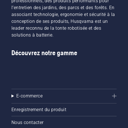
professionnels, des produits performants pour
l’entretien des jardins, des parcs et des forêts. En
associant technologie, ergonomie et sécurité à la
conception de ses produits, Husqvarna est un
leader reconnu de la tonte robotisée et des
solutions à batterie.
Découvrez notre gamme
E-commerce
Enregistrement du produit
Nous contacter