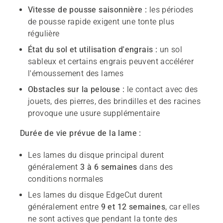
Vitesse de pousse saisonnière :
les périodes
de pousse rapide exigent une tonte plus
régulière
État du sol et utilisation d'engrais :
un sol
sableux et certains engrais peuvent accélérer
l'émoussement des lames
Obstacles sur la pelouse :
le contact avec des
jouets, des pierres, des brindilles et des racines
provoque une usure supplémentaire
Durée de vie prévue de la lame :
Les lames du disque principal durent
généralement
3 à 6 semaines
dans des
conditions normales
Les lames du disque EdgeCut durent
généralement entre
9 et 12 semaines
, car elles
ne sont actives que pendant la tonte des