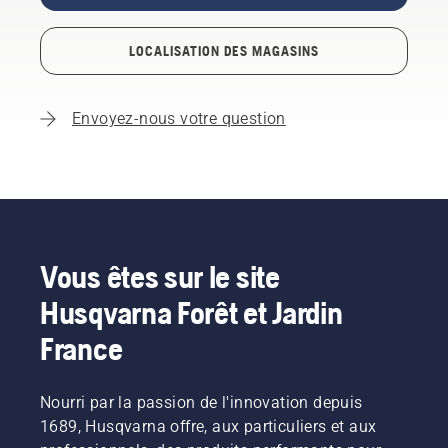
LOCALISATION DES MAGASINS
Envoyez-nous votre question
Vous êtes sur le site
Husqvarna Forêt et Jardin
France
Nourri par la passion de l'innovation depuis
1689, Husqvarna offre, aux particuliers et aux