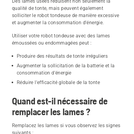
Des lames usées réduisent non seulement la
qualité de tonte, mais peuvent également
solliciter le robot tondeuse de manière excessive
et augmenter la consommation d'énergie.
Utiliser votre robot tondeuse avec des lames
émoussées ou endommagées peut :
Produire des résultats de tonte irréguliers
Augmenter la sollicitation de la batterie et la
consommation d'énergie
Réduire l'efficacité globale de la tonte
Quand est-il nécessaire de
remplacer les lames ?
Remplacez les lames si vous observez les signes
suivants :