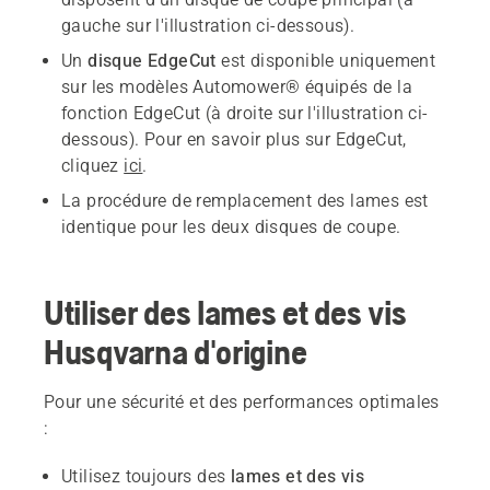
gauche sur l'illustration ci-dessous).
Un
disque EdgeCut
est disponible uniquement
sur les modèles Automower® équipés de la
fonction EdgeCut (à droite sur l'illustration ci-
dessous). Pour en savoir plus sur EdgeCut,
cliquez
ici
.
La procédure de remplacement des lames est
identique pour les deux disques de coupe.
Utiliser des lames et des vis
Husqvarna d'origine
Pour une sécurité et des performances optimales
:
Utilisez toujours des
lames et des vis