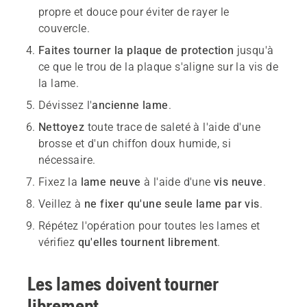
propre et douce pour éviter de rayer le
couvercle.
Faites tourner la plaque de protection
jusqu'à
ce que le trou de la plaque s'aligne sur la vis de
la lame.
Dévissez l'
ancienne lame
.
Nettoyez
toute trace de saleté à l'aide d'une
brosse et d'un chiffon doux humide, si
nécessaire.
Fixez la
lame neuve
à l'aide d'une
vis neuve
.
Veillez à
ne fixer qu'une seule lame par vis
.
Répétez l'opération pour toutes les lames et
vérifiez
qu'elles tournent librement
.
Les lames doivent tourner
librement