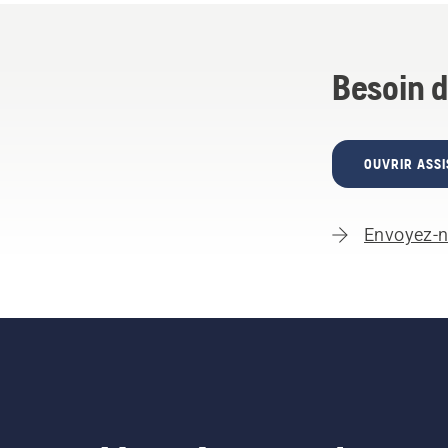
Besoin d
OUVRIR ASSI
Envoyez-n