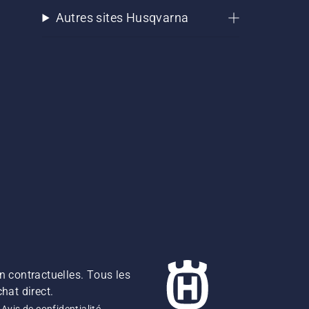
Autres sites Husqvarna
n contractuelles. Tous les
hat direct.