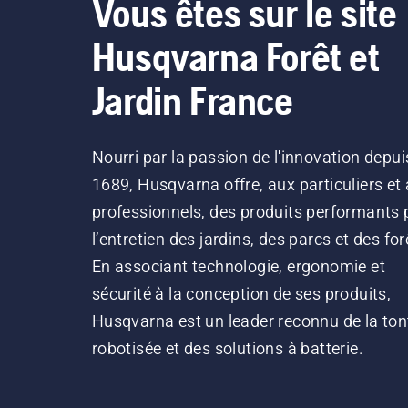
Vous êtes sur le site
Husqvarna Forêt et
Jardin France
Nourri par la passion de l'innovation depui
1689, Husqvarna offre, aux particuliers et
professionnels, des produits performants 
l’entretien des jardins, des parcs et des for
En associant technologie, ergonomie et
sécurité à la conception de ses produits,
Husqvarna est un leader reconnu de la ton
robotisée et des solutions à batterie.