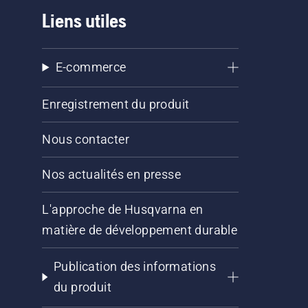
Liens utiles
E-commerce
Enregistrement du produit
Nous contacter
Nos actualités en presse
L'approche de Husqvarna en
matière de développement durable
Publication des informations
du produit