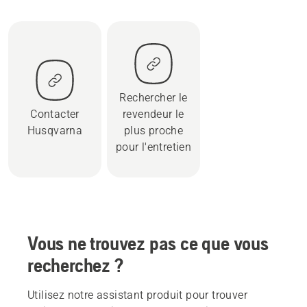
Rechercher le
Contacter
revendeur le
Husqvarna
plus proche
pour l'entretien
Vous ne trouvez pas ce que vous
recherchez ?
Utilisez notre assistant produit pour trouver