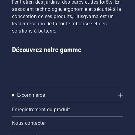
l’entretien des jardins, des parcs et des forêts. En
associant technologie, ergonomie et sécurité à la
conception de ses produits, Husqvarna est un
leader reconnu de la tonte robotisée et des
solutions à batterie.
Découvrez notre gamme
E-commerce
Enregistrement du produit
Nous contacter