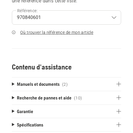
une référence dans cette liste.
Référence:
Où trouver la référence de mon article
Contenu d'assistance
Manuels et documents
(2)
Recherche de pannes et aide
(10)
Garantie
Spécifications