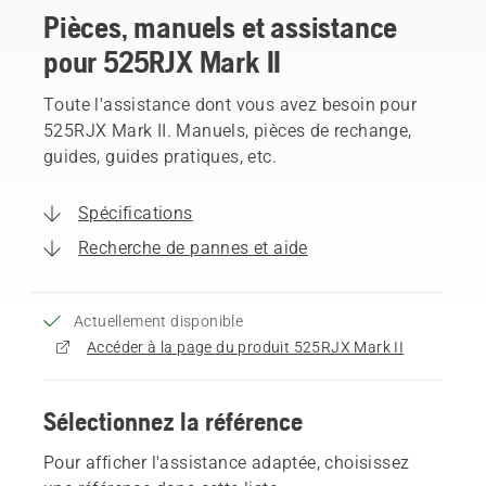
Pièces, manuels et assistance
pour 525RJX Mark II
Toute l'assistance dont vous avez besoin pour
525RJX Mark II. Manuels, pièces de rechange,
guides, guides pratiques, etc.
Spécifications
Recherche de pannes et aide
Actuellement disponible
Accéder à la page du produit 525RJX Mark II
Sélectionnez la référence
Pour afficher l'assistance adaptée, choisissez