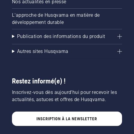
Nos actualités en presse
L'approche de Husqvarna en matière de
développement durable
Publication des informations du produit
Autres sites Husqvarna
Restez informé(e) !
Inscrivez-vous dès aujourd'hui pour recevoir les
actualités, astuces et offres de Husqvarna.
INSCRIPTION À LA NEWSLETTER