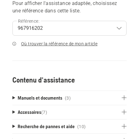
Pour afficher l'assistance adaptée, choisissez
une référence dans cette liste.
Référence:
Où trouver la référence de mon article
Contenu d'assistance
Manuels et documents
(3)
Accessoires
(
7
)
Recherche de pannes et aide
(10)