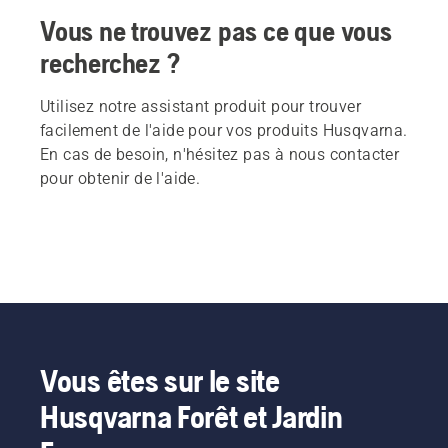
Vous ne trouvez pas ce que vous
recherchez ?
Utilisez notre assistant produit pour trouver
facilement de l'aide pour vos produits Husqvarna.
En cas de besoin, n'hésitez pas à nous contacter
pour obtenir de l'aide.
Vous êtes sur le site
Husqvarna Forêt et Jardin