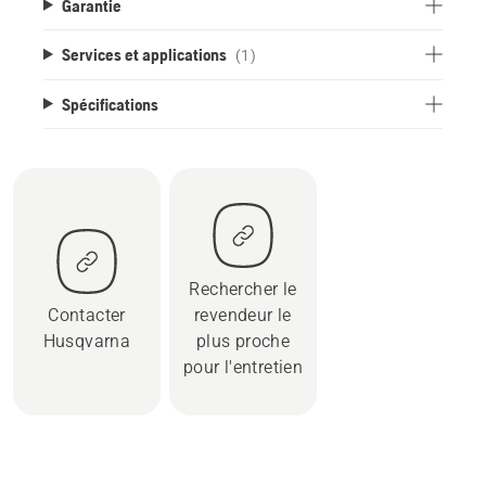
Garantie
Services et applications
(1)
Spécifications
Rechercher le
Contacter
revendeur le
Husqvarna
plus proche
pour l'entretien