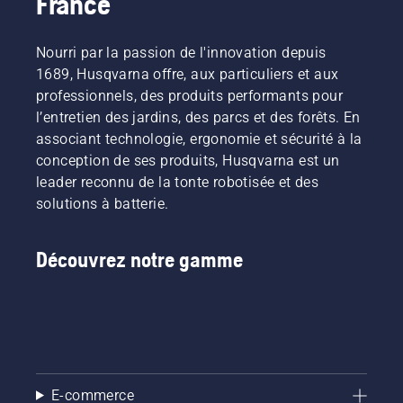
France
Nourri par la passion de l'innovation depuis
1689, Husqvarna offre, aux particuliers et aux
professionnels, des produits performants pour
l’entretien des jardins, des parcs et des forêts. En
associant technologie, ergonomie et sécurité à la
conception de ses produits, Husqvarna est un
leader reconnu de la tonte robotisée et des
solutions à batterie.
Découvrez notre gamme
E-commerce