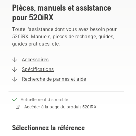
Pièces, manuels et assistance
pour 520iRX
Toute l'assistance dont vous avez besoin pour
520iRX. Manuels, pièces de rechange, guides,
guides pratiques, etc.
Accessoires
Spécifications
Recherche de pannes et aide
Actuellement disponible
Accéder à la page du produit 520iRX
Sélectionnez la référence