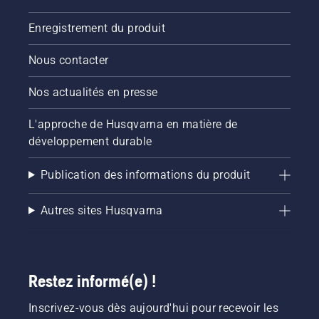
Enregistrement du produit
Nous contacter
Nos actualités en presse
L'approche de Husqvarna en matière de
développement durable
Publication des informations du produit
Autres sites Husqvarna
Restez informé(e) !
Inscrivez-vous dès aujourd'hui pour recevoir les