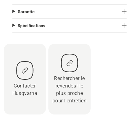
Garantie
Spécifications
Rechercher le
Contacter
revendeur le
Husqvarna
plus proche
pour l'entretien