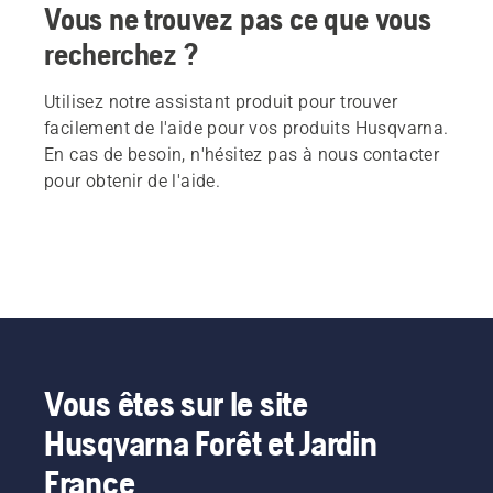
Vous ne trouvez pas ce que vous
recherchez ?
Utilisez notre assistant produit pour trouver
facilement de l'aide pour vos produits Husqvarna.
En cas de besoin, n'hésitez pas à nous contacter
pour obtenir de l'aide.
Vous êtes sur le site
Husqvarna Forêt et Jardin
France