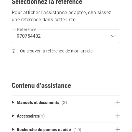
Sélectionnez la référence
Pour afficher l'assistance adaptée, choisissez
une référence dans cette liste.
Référence:
Où trouver la référence de mon article
Contenu d'assistance
Manuels et documents
(3)
Accessoires
(
4
)
Recherche de pannes et aide
(10)