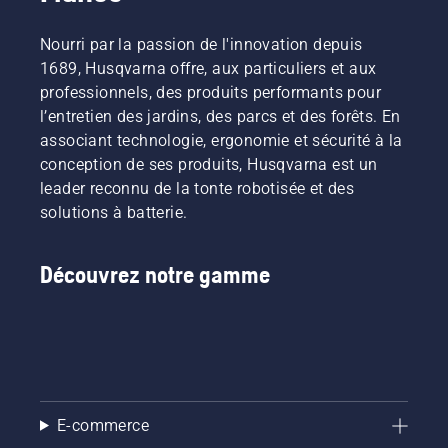
Nourri par la passion de l'innovation depuis
1689, Husqvarna offre, aux particuliers et aux
professionnels, des produits performants pour
l’entretien des jardins, des parcs et des forêts. En
associant technologie, ergonomie et sécurité à la
conception de ses produits, Husqvarna est un
leader reconnu de la tonte robotisée et des
solutions à batterie.
Découvrez notre gamme
E-commerce