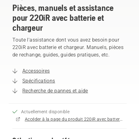
Pièces, manuels et assistance
pour 220iR avec batterie et
chargeur
Toute l'assistance dont vous avez besoin pour
220iR avec batterie et chargeur. Manuels, pièces
de rechange, guides, guides pratiques, etc.
Accessoires
Spécifications
Recherche de pannes et aide
Actuellement disponible
Accéder à la page du produit 220iR avec batterie et chargeur