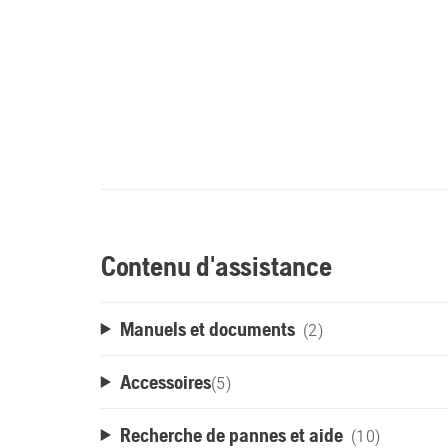
Contenu d'assistance
Manuels et documents
(2)
Accessoires
(
5
)
Recherche de pannes et aide
(10)