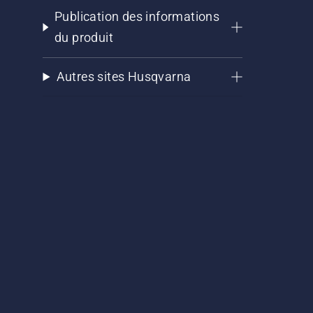
Publication des informations
du produit
Autres sites Husqvarna