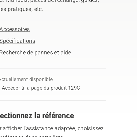
es pratiques, etc.
Accessoires
Spécifications
Recherche de pannes et aide
Actuellement disponible
Accéder à la page du produit 129C
ectionnez la référence
 afficher l'assistance adaptée, choisissez