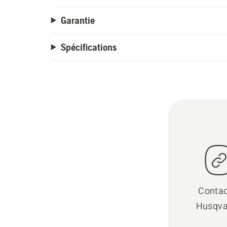
Garantie
Spécifications
Contac
Husqva