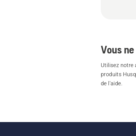
Vous ne 
Utilisez notre
produits Husq
de l'aide.