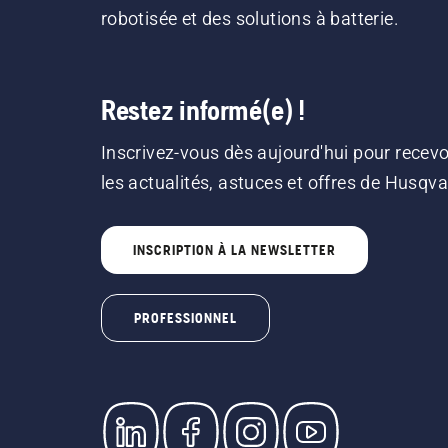
robotisée et des solutions à batterie.
Restez informé(e) !
Inscrivez-vous dès aujourd'hui pour recevo
les actualités, astuces et offres de Husqv
INSCRIPTION À LA NEWSLETTER
PROFESSIONNEL