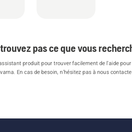
trouvez pas ce que vous recherc
 assistant produit pour trouver facilement de l'aide pour
varna. En cas de besoin, n'hésitez pas à nous contacte