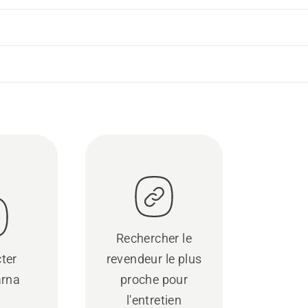
Rechercher le
ter
revendeur le plus
rna
proche pour
l'entretien