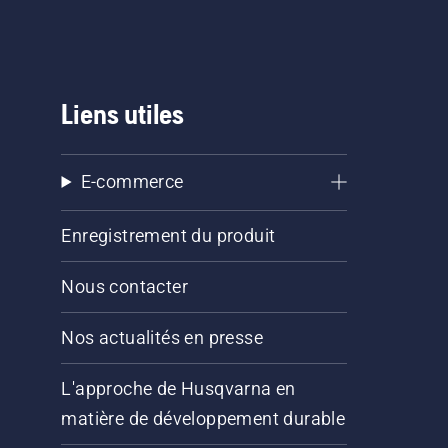
Liens utiles
E-commerce
Enregistrement du produit
Nous contacter
Nos actualités en presse
L'approche de Husqvarna en
matière de développement durable