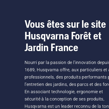
Vous êtes sur le site
Husqvarna Forêt et
Jardin France
Nourri par la passion de l'innovation depui
1689, Husqvarna offre, aux particuliers et
professionnels, des produits performants 
l’entretien des jardins, des parcs et des for
En associant technologie, ergonomie et
sécurité à la conception de ses produits,
Husqvarna est un leader reconnu de la ton