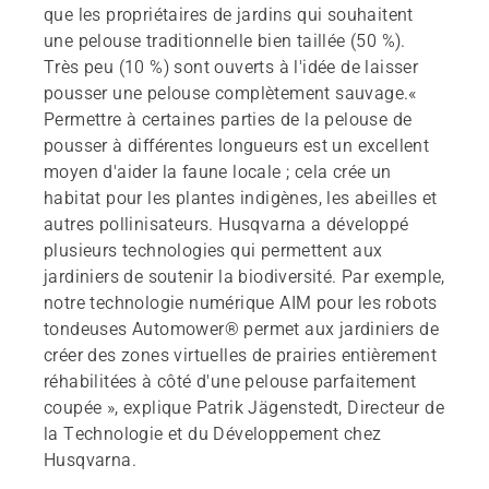
que les propriétaires de jardins qui souhaitent
une pelouse traditionnelle bien taillée (50 %).
Très peu (10 %) sont ouverts à l'idée de laisser
pousser une pelouse complètement sauvage.«
Permettre à certaines parties de la pelouse de
pousser à différentes longueurs est un excellent
moyen d'aider la faune locale ; cela crée un
habitat pour les plantes indigènes, les abeilles et
autres pollinisateurs. Husqvarna a développé
plusieurs technologies qui permettent aux
jardiniers de soutenir la biodiversité. Par exemple,
notre technologie numérique AIM pour les robots
tondeuses Automower® permet aux jardiniers de
créer des zones virtuelles de prairies entièrement
réhabilitées à côté d'une pelouse parfaitement
coupée », explique Patrik Jägenstedt, Directeur de
la Technologie et du Développement chez
Husqvarna.