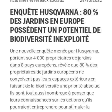
Actualités et réseaux sociaux
29/10/2022
ENQUÊTE HUSQVARNA : 80 %
DES JARDINS EN EUROPE
POSSÈDENT UN POTENTIEL DE
BIODIVERSITÉ INEXPLOITÉ
Une nouvelle enquête menée par Husqvarna,
portant sur 4 000 propriétaires de jardins
dans 8 pays européens, révèle que 80 % des
propriétaires de jardins européens ne
conçoivent pas leurs espaces extérieurs en
faisant de la biodiversité une priorité absolue.
Ils sont tout aussi nombreux à penser que
leurs connaissances sur les actions qu'ils
pourraient entreprendre pour stimuler la