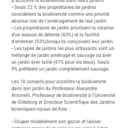
à accroître la biodiversité dans leurs jardins.
• Seuls 22 % des propriétaires de jardins
considèrent la biodiversité comme une priorité
absolue lors de l'aménagement de leur jardin.
• Les propriétaires de jardin priorisent la création
d’un espace de détente (63%) et la facilité
d’entretien (53%)lorsqu'ils conçoivent leur jardin.
• Les types de jardins les plus attrayants sont un
mélange de jardin aménagé et sauvage ou bien
un jardin bien taillé (47% pour les deux). Seuls
9% préfèrent un jardin complètement sauvage.
Les 10 conseils pour accroître la biodiversité
dans son jardin du Professeur Alexandre
Antonelli, Professeur de biodiversité à l'Université
de Göteborg et Directeur Scientifique des Jardins
botaniques royaux de Kew :
• Couper modérément son gazon et laisser