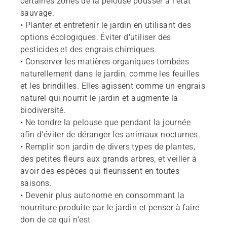
certaines zones de la pelouse pousser à l'état
sauvage.
• Planter et entretenir le jardin en utilisant des
options écologiques. Éviter d'utiliser des
pesticides et des engrais chimiques.
• Conserver les matières organiques tombées
naturellement dans le jardin, comme les feuilles
et les brindilles. Elles agissent comme un engrais
naturel qui nourrit le jardin et augmente la
biodiversité.
• Ne tondre la pelouse que pendant la journée
afin d'éviter de déranger les animaux nocturnes.
• Remplir son jardin de divers types de plantes,
des petites fleurs aux grands arbres, et veiller à
avoir des espèces qui fleurissent en toutes
saisons.
• Devenir plus autonome en consommant la
nourriture produite par le jardin et penser à faire
don de ce qui n’est