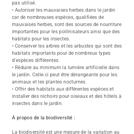
pas utilisé.
• Autoriser les mauvaises herbes dans le jardin
car de nombreuses espèces, qualifiées de
mauvaises herbes, sont des sources de nourriture
importantes pour les pollinisateurs ainsi que des
habitats pour les insectes.
• Conserver les arbres et les arbustes qui sont des
habitats importants pour de nombreux types
d'espèces différentes.
• Réduire au minimum la lumière artificielle dans
le jardin. Celle-ci peut être dérangeante pour les
animaux et les plantes nocturnes.
• Offrir des habitats aux différentes espèces et
installer des nichoirs pour oiseaux et des hôtels à
insectes dans le jardin.
À propos de la biodiversité :
La biodiversité est une mesure de la variation au