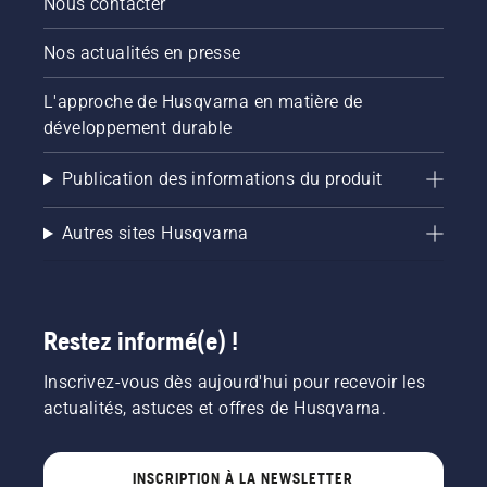
Nous contacter
Nos actualités en presse
L'approche de Husqvarna en matière de
développement durable
Publication des informations du produit
Autres sites Husqvarna
Restez informé(e) !
Inscrivez-vous dès aujourd'hui pour recevoir les
actualités, astuces et offres de Husqvarna.
INSCRIPTION À LA NEWSLETTER