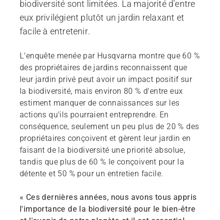
biodiversité sont limitées. La majorité d'entre
eux privilégient plutôt un jardin relaxant et
facile à entretenir.
L'enquête menée par Husqvarna montre que 60 %
des propriétaires de jardins reconnaissent que
leur jardin privé peut avoir un impact positif sur
la biodiversité, mais environ 80 % d'entre eux
estiment manquer de connaissances sur les
actions qu'ils pourraient entreprendre. En
conséquence, seulement un peu plus de 20 % des
propriétaires conçoivent et gèrent leur jardin en
faisant de la biodiversité une priorité absolue,
tandis que plus de 60 % le conçoivent pour la
détente et 50 % pour un entretien facile.
« Ces dernières années, nous avons tous appris
l'importance de la biodiversité pour le bien-être