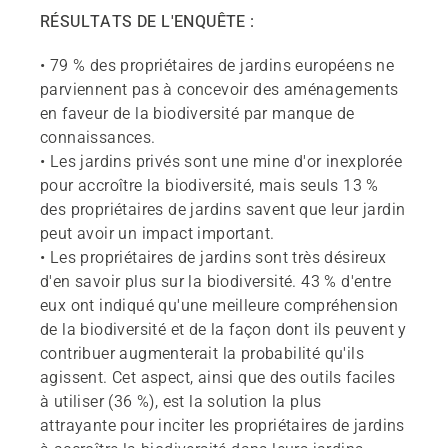
RÉSULTATS DE L'ENQUÊTE :
• 79 % des propriétaires de jardins européens ne
parviennent pas à concevoir des aménagements
en faveur de la biodiversité par manque de
connaissances.
• Les jardins privés sont une mine d'or inexplorée
pour accroître la biodiversité, mais seuls 13 %
des propriétaires de jardins savent que leur jardin
peut avoir un impact important.
• Les propriétaires de jardins sont très désireux
d'en savoir plus sur la biodiversité. 43 % d'entre
eux ont indiqué qu'une meilleure compréhension
de la biodiversité et de la façon dont ils peuvent y
contribuer augmenterait la probabilité qu'ils
agissent. Cet aspect, ainsi que des outils faciles
à utiliser (36 %), est la solution la plus
attrayante pour inciter les propriétaires de jardins