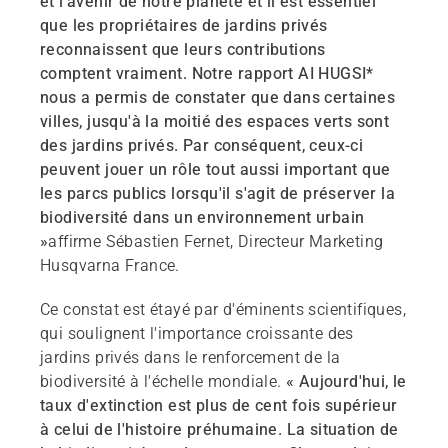
et l'avenir de notre planète et il est essentiel
que les propriétaires de jardins privés
reconnaissent que leurs contributions
comptent vraiment. Notre rapport AI HUGSI*
nous a permis de constater que dans certaines
villes, jusqu'à la moitié des espaces verts sont
des jardins privés. Par conséquent, ceux-ci
peuvent jouer un rôle tout aussi important que
les parcs publics lorsqu'il s'agit de préserver la
biodiversité dans un environnement urbain
»
affirme Sébastien Fernet, Directeur Marketing
Husqvarna France.
Ce constat est étayé par d'éminents scientifiques,
qui soulignent l'importance croissante des
jardins privés dans le renforcement de la
biodiversité à l'échelle mondiale.
« Aujourd'hui, le
taux d'extinction est plus de cent fois supérieur
à celui de l'histoire préhumaine. La situation de