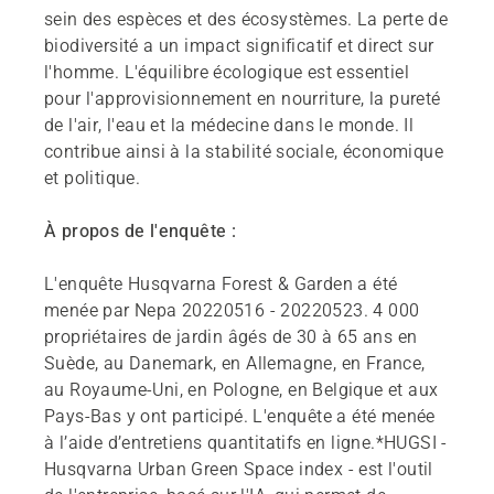
sein des espèces et des écosystèmes. La perte de
biodiversité a un impact significatif et direct sur
l'homme. L'équilibre écologique est essentiel
pour l'approvisionnement en nourriture, la pureté
de l'air, l'eau et la médecine dans le monde. Il
contribue ainsi à la stabilité sociale, économique
et politique.
À propos de l'enquête :
L'enquête Husqvarna Forest & Garden a été
menée par Nepa 20220516 - 20220523. 4 000
propriétaires de jardin âgés de 30 à 65 ans en
Suède, au Danemark, en Allemagne, en France,
au Royaume-Uni, en Pologne, en Belgique et aux
Pays-Bas y ont participé. L'enquête a été menée
à l’aide d’entretiens quantitatifs en ligne.*HUGSI -
Husqvarna Urban Green Space index - est l'outil