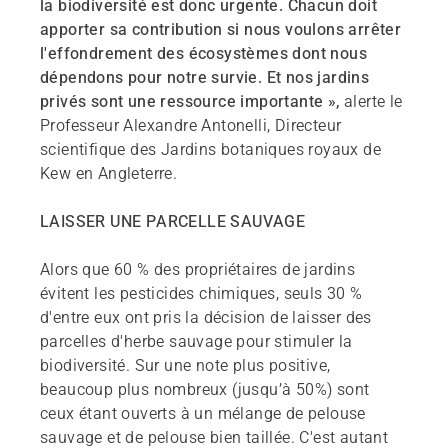
la biodiversité est donc urgente. Chacun doit
apporter sa contribution si nous voulons arrêter
l'effondrement des écosystèmes dont nous
dépendons pour notre survie. Et nos jardins
privés sont une ressource importante »,
alerte le
Professeur Alexandre Antonelli, Directeur
scientifique des Jardins botaniques royaux de
Kew en Angleterre.
LAISSER UNE PARCELLE SAUVAGE
Alors que 60 % des propriétaires de jardins
évitent les pesticides chimiques, seuls 30 %
d'entre eux ont pris la décision de laisser des
parcelles d'herbe sauvage pour stimuler la
biodiversité. Sur une note plus positive,
beaucoup plus nombreux (jusqu’à 50%) sont
ceux étant ouverts à un mélange de pelouse
sauvage et de pelouse bien taillée. C'est autant