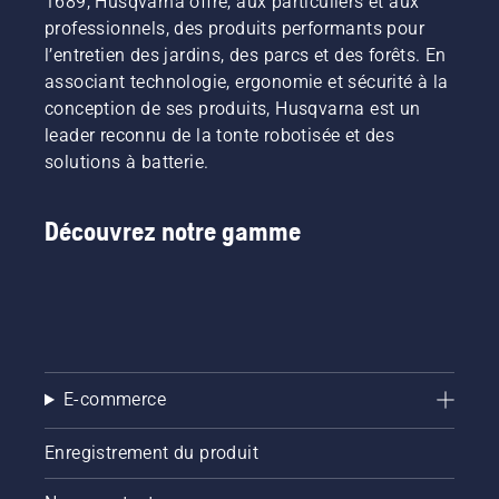
1689, Husqvarna offre, aux particuliers et aux
professionnels, des produits performants pour
l’entretien des jardins, des parcs et des forêts. En
associant technologie, ergonomie et sécurité à la
conception de ses produits, Husqvarna est un
leader reconnu de la tonte robotisée et des
solutions à batterie.
Découvrez notre gamme
E-commerce
Enregistrement du produit