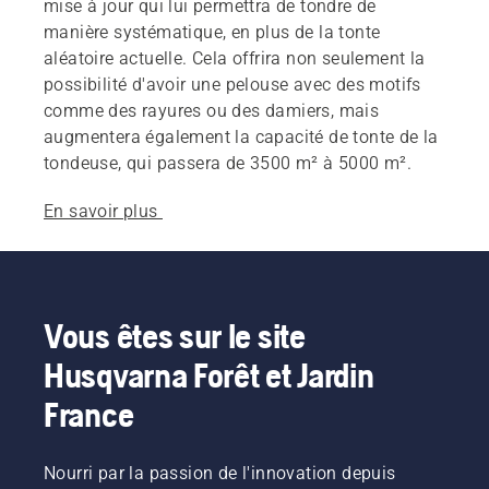
mise à jour qui lui permettra de tondre de
manière systématique, en plus de la tonte
aléatoire actuelle. Cela offrira non seulement la
possibilité d'avoir une pelouse avec des motifs
comme des rayures ou des damiers, mais
augmentera également la capacité de tonte de la
tondeuse, qui passera de 3500 m² à 5000 m².
En savoir plus
Vous êtes sur le site
Husqvarna Forêt et Jardin
France
Nourri par la passion de l'innovation depuis