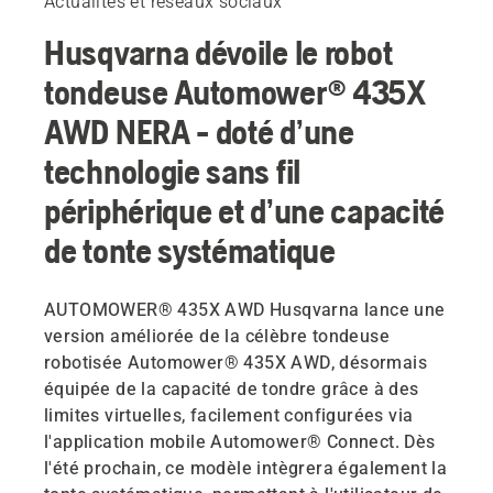
Actualités et réseaux sociaux
Husqvarna dévoile le robot
tondeuse Automower® 435X
AWD NERA - doté d’une
technologie sans fil
périphérique et d’une capacité
de tonte systématique
AUTOMOWER® 435X AWD Husqvarna lance une
version améliorée de la célèbre tondeuse
robotisée Automower® 435X AWD, désormais
équipée de la capacité de tondre grâce à des
limites virtuelles, facilement configurées via
l'application mobile Automower® Connect. Dès
l'été prochain, ce modèle intègrera également la