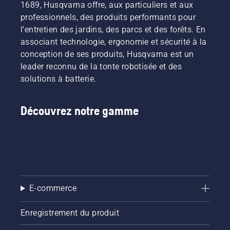
1689, Husqvarna offre, aux particuliers et aux
professionnels, des produits performants pour
l’entretien des jardins, des parcs et des forêts. En
associant technologie, ergonomie et sécurité à la
conception de ses produits, Husqvarna est un
leader reconnu de la tonte robotisée et des
solutions à batterie.
Découvrez notre gamme
E-commerce
Enregistrement du produit