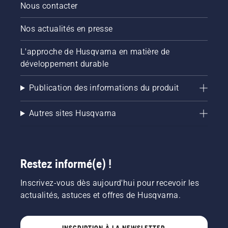
Nous contacter
Nos actualités en presse
L'approche de Husqvarna en matière de
développement durable
Publication des informations du produit
Autres sites Husqvarna
Restez informé(e) !
Inscrivez-vous dès aujourd'hui pour recevoir les
actualités, astuces et offres de Husqvarna.
INSCRIPTION À LA NEWSLETTER