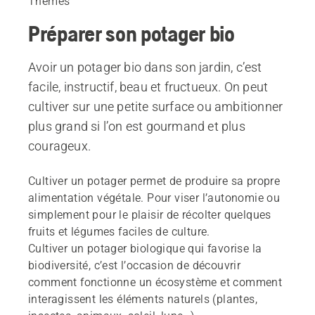
Thèmes
Préparer son potager bio
Avoir un potager bio dans son jardin, c’est
facile, instructif, beau et fructueux. On peut
cultiver sur une petite surface ou ambitionner
plus grand si l’on est gourmand et plus
courageux.
Cultiver un potager permet de produire sa propre
alimentation végétale. Pour viser l’autonomie ou
simplement pour le plaisir de récolter quelques
fruits et légumes faciles de culture.
Cultiver un potager biologique qui favorise la
biodiversité, c’est l’occasion de découvrir
comment fonctionne un écosystème et comment
interagissent les éléments naturels (plantes,