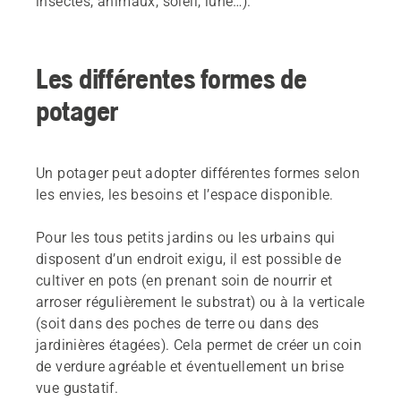
insectes, animaux, soleil, lune…).
Les différentes formes de
potager
Un potager peut adopter différentes formes selon
les envies, les besoins et l’espace disponible.
Pour les tous petits jardins ou les urbains qui
disposent d’un endroit exigu, il est possible de
cultiver en pots (en prenant soin de nourrir et
arroser régulièrement le substrat) ou à la verticale
(soit dans des poches de terre ou dans des
jardinières étagées). Cela permet de créer un coin
de verdure agréable et éventuellement un brise
vue gustatif.