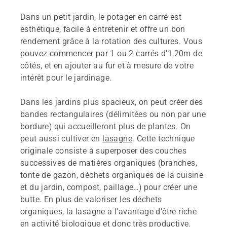
Dans un petit jardin, le potager en carré est
esthétique, facile à entretenir et offre un bon
rendement grâce à la rotation des cultures. Vous
pouvez commencer par 1 ou 2 carrés d’1,20m de
côtés, et en ajouter au fur et à mesure de votre
intérêt pour le jardinage.
Dans les jardins plus spacieux, on peut créer des
bandes rectangulaires (délimitées ou non par une
bordure) qui accueilleront plus de plantes. On
peut aussi cultiver en
lasagne
. Cette technique
originale consiste à superposer des couches
successives de matières organiques (branches,
tonte de gazon, déchets organiques de la cuisine
et du jardin, compost, paillage…) pour créer une
butte. En plus de valoriser les déchets
organiques, la lasagne a l’avantage d’être riche
en activité biologique et donc très productive.