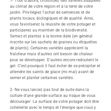
1-
Tout d’abord, choisissez des variétés adaptées
au climat de votre région et à la terre de votre
jardin. Privilégiez l'achat de semences et de
plants locaux, biologiques et de qualité. Ainsi,
vous favoriserez la réussite de votre potager et
participerez au maintien de la biodiversité.
Semez et plantez à la bonne date (en général
inscrite sur les sachets de graines ou étiquettes
de plants). Certaines variétés apprécient la
fraîcheur mais d’autres ont besoin de chaleur
pour se développer. D’autres encore redoutent le
gel. C’est pourquoi il faut éviter de se précipiter et
attendre les saints de glace (mi-mai) avant de
semer et planter certaines variétés.
2-
Ne vous lancez pas tout de suite dans la
culture d’une grande surface au risque de vous
décourager. La surface de votre potager doit être
cohérente avec le temps et l’énergie que vous y