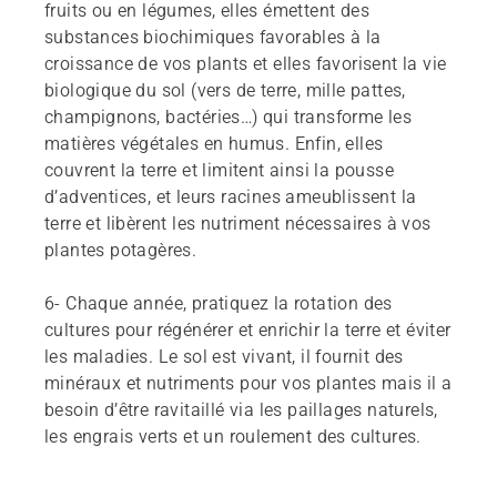
fruits ou en légumes, elles émettent des
substances biochimiques favorables à la
croissance de vos plants et elles favorisent la vie
biologique du sol (vers de terre, mille pattes,
champignons, bactéries…) qui transforme les
matières végétales en humus. Enfin, elles
couvrent la terre et limitent ainsi la pousse
d’adventices, et leurs racines ameublissent la
terre et libèrent les nutriment nécessaires à vos
plantes potagères.
6-
Chaque année, pratiquez la rotation des
cultures pour régénérer et enrichir la terre et éviter
les maladies. Le sol est vivant, il fournit des
minéraux et nutriments pour vos plantes mais il a
besoin d’être ravitaillé via les paillages naturels,
les engrais verts et un roulement des cultures.