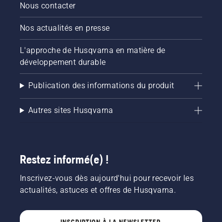
Nous contacter
Nos actualités en presse
L'approche de Husqvarna en matière de
développement durable
Publication des informations du produit
Autres sites Husqvarna
Restez informé(e) !
Inscrivez-vous dès aujourd'hui pour recevoir les
actualités, astuces et offres de Husqvarna.
INSCRIPTION À LA NEWSLETTER