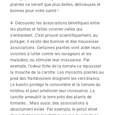
plantes ne seront que plus belles, délicieuses et
bonnes pour votre santé !
4-
Découvrez les associations bénéfiques entre
les plantes et faîtes voisiner celles qui
s’entraident. C’est prouvé scientifiquement, au
potager, il existe des bonnes et des mauvaises
associations. Certaines plantes vont aider leurs
voisines à lutter contre les ravageurs et les
maladies, ou stimuler leur croissance. Par
exemple, l’odeur forte de la tomate va repousser
la mouche de la carotte. Les myosotis plantés au
pied des framboisiers éloignent les vers blancs.
Le basilic protège le concombre et la tomate du
mildiou et peut améliorer leur croissance. La
carotte ameublit la terre près des plants de
tomates… Mais aussi, des associations à
absolument éviter. Par exemple, le persil émet