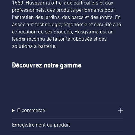
1689, Husqvarna offre, aux particuliers et aux
professionnels, des produits performants pour
l’entretien des jardins, des parcs et des forêts. En
associant technologie, ergonomie et sécurité à la
conception de ses produits, Husqvarna est un
leader reconnu de la tonte robotisée et des
solutions à batterie.
Découvrez notre gamme
E-commerce
Enregistrement du produit