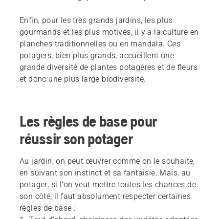
Enfin, pour les très grands jardins, les plus
gourmands et les plus motivés, il y a la culture en
planches traditionnelles ou en mandala. Ces
potagers, bien plus grands, accueillent une
grande diversité de plantes potagères et de fleurs
et donc une plus large biodiversité.
Les règles de base pour
réussir son potager
Au jardin, on peut œuvrer comme on le souhaite,
en suivant son instinct et sa fantaisie. Mais, au
potager, si l’on veut mettre toutes les chances de
son côté, il faut absolument respecter certaines
règles de base :