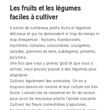
Les fruits et les légumes
faciles à cultiver
Il existe de nombreux petits fruits et légumes
délicieux et qui ne demandent ni trop de temps ni
trop d’expertise : fraisiers, framboisiers,
myrtilliers, tomates, concombres, courgettes,
salades, pommes de terre, aubergines, piments,
poivrons...
Une fois que vous y prenez goût et que vous y
arrivez, vous pouvez passer à des légumes plus
atypiques.
Cultivez également des aromates. On en a
toujours besoin en cuisine et leur culture est très
facile. Laissez-les se ressemer en fin de saison
pour avoir de nouveaux plants l’année suivante.
Cultivez les fleurs comestibles (capucines,