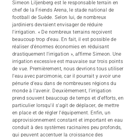
Simeon Liljenberg est le responsable terrain en
chef de la Friends Arena, le stade national de
football de Suède. Selon lui, de nombreux
jardiniers devraient envisager de réduire
l'irrigation. « De nombreux terrains reçoivent
beaucoup trop d'eau. En fait, il est possible de
réaliser d'énormes économies en réduisant
drastiquement l'irrigation », affirme Simeon. Une
irrigation excessive est mauvaise sur trois points
de vue. Premièrement, nous devrions tous utiliser
l'eau avec parcimonie, car il pourrait y avoir une
pénurie d'eau dans de nombreuses régions du
monde à l'avenir. Deuxièmement, l'irrigation
prend souvent beaucoup de temps et d'efforts, en
particulier lorsqu'il s'agit de déplacer, de mettre
en place et de régler l'équipement. Enfin, un
approvisionnement constant et important en eau
conduit à des systèmes racinaires peu profonds,
qui peuvent accentuer la croissance des