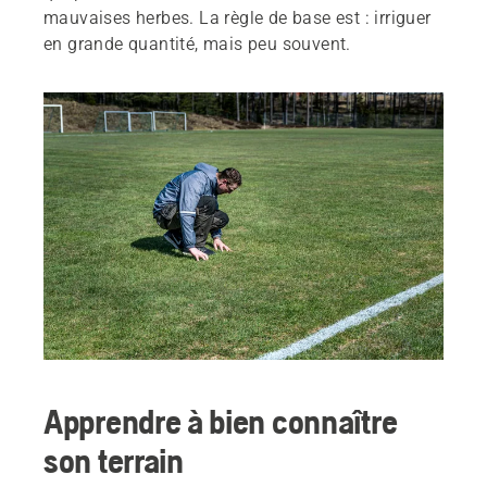
mauvaises herbes. La règle de base est : irriguer
en grande quantité, mais peu souvent.
Apprendre à bien connaître
son terrain