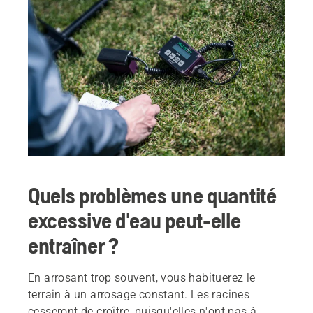
Quels problèmes une quantité
excessive d'eau peut-elle
entraîner ?
En arrosant trop souvent, vous habituerez le
terrain à un arrosage constant. Les racines
cesseront de croître, puisqu'elles n'ont pas à