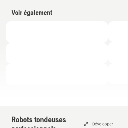
Voir également
Robots tondeuses
Développer