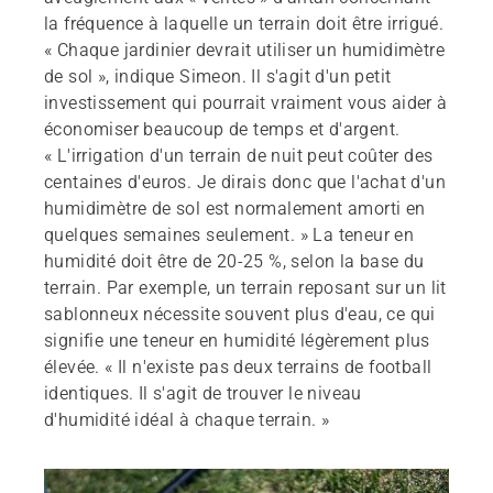
la fréquence à laquelle un terrain doit être irrigué.
« Chaque jardinier devrait utiliser un humidimètre
de sol », indique Simeon. Il s'agit d'un petit
investissement qui pourrait vraiment vous aider à
économiser beaucoup de temps et d'argent.
« L'irrigation d'un terrain de nuit peut coûter des
centaines d'euros. Je dirais donc que l'achat d'un
humidimètre de sol est normalement amorti en
quelques semaines seulement. » La teneur en
humidité doit être de 20-25 %, selon la base du
terrain. Par exemple, un terrain reposant sur un lit
sablonneux nécessite souvent plus d'eau, ce qui
signifie une teneur en humidité légèrement plus
élevée. « Il n'existe pas deux terrains de football
identiques. Il s'agit de trouver le niveau
d'humidité idéal à chaque terrain. »