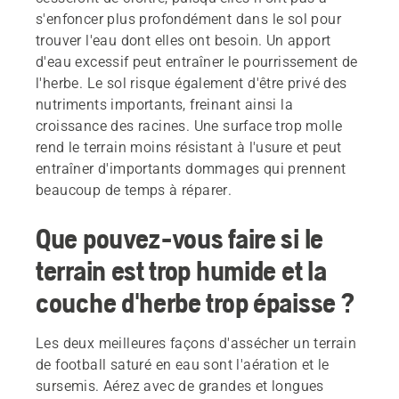
s'enfoncer plus profondément dans le sol pour
trouver l'eau dont elles ont besoin. Un apport
d'eau excessif peut entraîner le pourrissement de
l'herbe. Le sol risque également d'être privé des
nutriments importants, freinant ainsi la
croissance des racines. Une surface trop molle
rend le terrain moins résistant à l'usure et peut
entraîner d'importants dommages qui prennent
beaucoup de temps à réparer.
Que pouvez-vous faire si le
terrain est trop humide et la
couche d'herbe trop épaisse ?
Les deux meilleures façons d'assécher un terrain
de football saturé en eau sont l'aération et le
sursemis. Aérez avec de grandes et longues