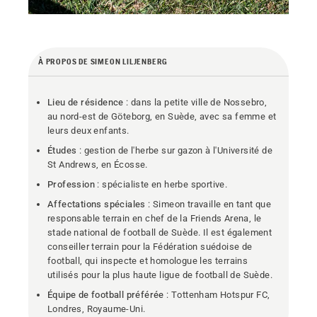
À PROPOS DE SIMEON LILJENBERG
Lieu de résidence
: dans la petite ville de Nossebro,
au nord-est de Göteborg, en Suède, avec sa femme et
leurs deux enfants.
Études
: gestion de l'herbe sur gazon à l'Université de
St Andrews, en Écosse.
Profession
: spécialiste en herbe sportive.
Affectations spéciales
: Simeon travaille en tant que
responsable terrain en chef de la Friends Arena, le
stade national de football de Suède. Il est également
conseiller terrain pour la Fédération suédoise de
football, qui inspecte et homologue les terrains
utilisés pour la plus haute ligue de football de Suède.
Équipe de football préférée
: Tottenham Hotspur FC,
Londres, Royaume-Uni.