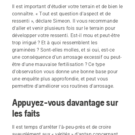
Il est important d'étudier votre terrain et de bien le
connaître. « Tout est question d'aspect et de
ressenti », déclare Simeon. Il vous recommande
d'aller et venir plusieurs fois sur le terrain pour
développer votre ressenti. Est-il mou et peut-être
trop irrigué ? Et à quoi ressemblent les
graminées ? Sont-elles molles, et si oui, est-ce
une conséquence d'un arrosage excessif ou peut-
être d'une mauvaise fertilisation ? Ce type
d'observation vous donne une bonne base pour
une enquête plus approfondie, et peut vous
permettre d'améliorer vos routines d'arrosage.
Appuyez-vous davantage sur
les faits
Il est temps d'arrêter l'à-peu-près et de croire
aveuglément aux « vérités » d'antan concernant