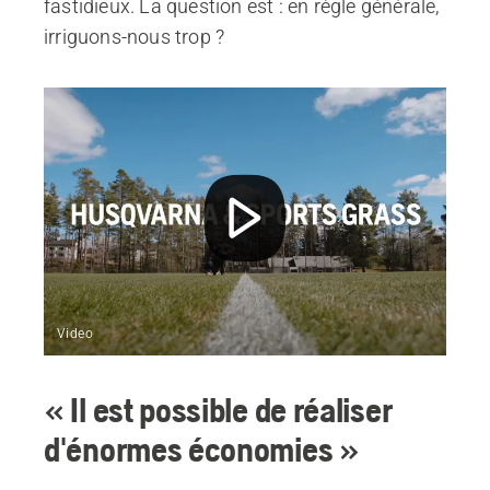
fastidieux. La question est : en règle générale,
irriguons-nous trop ?
Video
« Il est possible de réaliser
d'énormes économies »