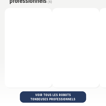
professionnels
(
6
)
VOIR TOUS LES ROBOTS
TONDEUSES PROFESSIONNELS