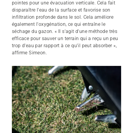
pointes pour une évacuation verticale. Cela fait
disparaître l'eau de la surface et favorise son
infiltration profonde dans le sol. Cela améliore
également l'oxygénation, ce qui entraîne le
séchage du gazon. « Il s'agit d'une méthode très
efficace pour sauver un terrain qui a reçu un peu
trop d'eau par rapport à ce qu'il peut absorber »,
affirme Simeon.