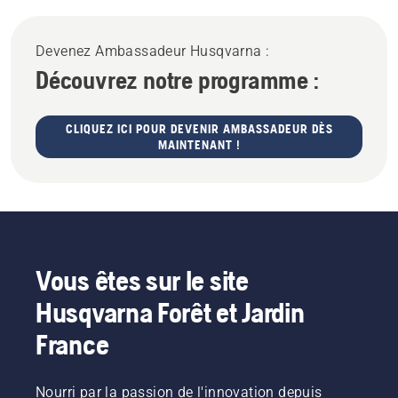
Devenez Ambassadeur Husqvarna :
Découvrez notre programme :
CLIQUEZ ICI POUR DEVENIR AMBASSADEUR DÈS
MAINTENANT !
Vous êtes sur le site
Husqvarna Forêt et Jardin
France
Nourri par la passion de l'innovation depuis