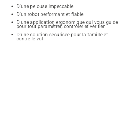
D’une pelouse impeccable
D’un robot performant et fiable
D'une application ergonomique qui vous guide
pour tout paramétrer, contrôler et vérifier
D’une solution sécurisée pour la famille et
contre le vol