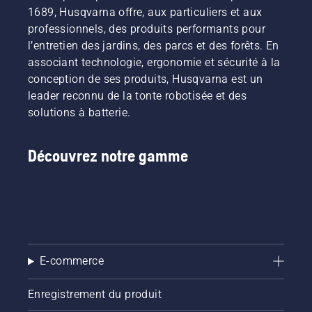
1689, Husqvarna offre, aux particuliers et aux
professionnels, des produits performants pour
l’entretien des jardins, des parcs et des forêts. En
associant technologie, ergonomie et sécurité à la
conception de ses produits, Husqvarna est un
leader reconnu de la tonte robotisée et des
solutions à batterie.
Découvrez notre gamme
E-commerce
Enregistrement du produit