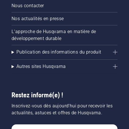
Nous contacter
Nos actualités en presse
L'approche de Husqvarna en matière de
développement durable
Publication des informations du produit
Autres sites Husqvarna
Restez informé(e) !
Inscrivez-vous dès aujourd'hui pour recevoir les
actualités, astuces et offres de Husqvarna.