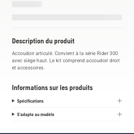
Description du produit
Accoudoir articulé. Convient à la série Rider 300
avec siège haut. Le kit comprend accoudoir droit
et accessoires.
Informations sur les produits
Spécifications
S'adapte au modèle