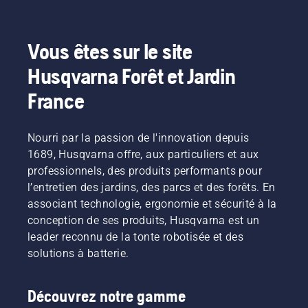
Vous êtes sur le site
Husqvarna Forêt et Jardin
France
Nourri par la passion de l'innovation depuis
1689, Husqvarna offre, aux particuliers et aux
professionnels, des produits performants pour
l’entretien des jardins, des parcs et des forêts. En
associant technologie, ergonomie et sécurité à la
conception de ses produits, Husqvarna est un
leader reconnu de la tonte robotisée et des
solutions à batterie.
Découvrez notre gamme