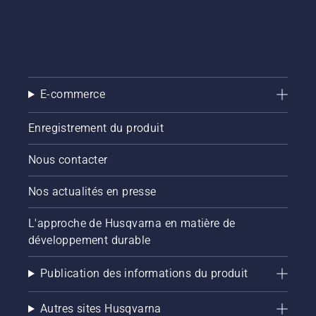
E-commerce
Enregistrement du produit
Nous contacter
Nos actualités en presse
L'approche de Husqvarna en matière de
développement durable
Publication des informations du produit
Autres sites Husqvarna