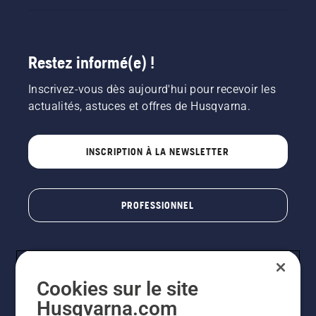
Restez informé(e) !
Inscrivez-vous dès aujourd'hui pour recevoir les
actualités, astuces et offres de Husqvarna.
INSCRIPTION À LA NEWSLETTER
PROFESSIONNEL
Cookies sur le site
Husqvarna.com