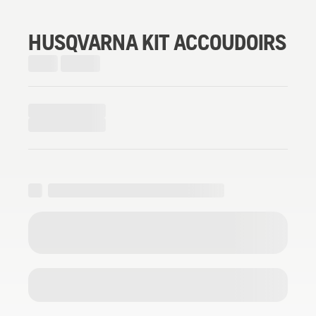
HUSQVARNA KIT ACCOUDOIRS