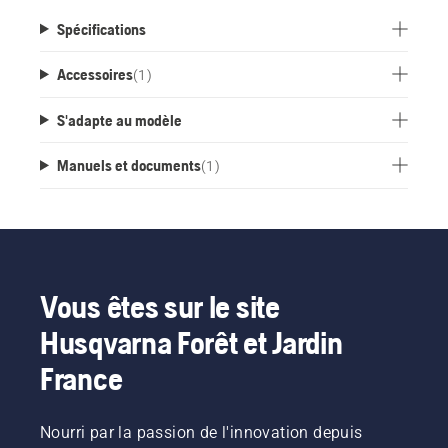
Spécifications
Accessoires
(
1
)
S'adapte au modèle
Manuels et documents
(
1
)
Vous êtes sur le site
Husqvarna Forêt et Jardin
France
Nourri par la passion de l'innovation depuis