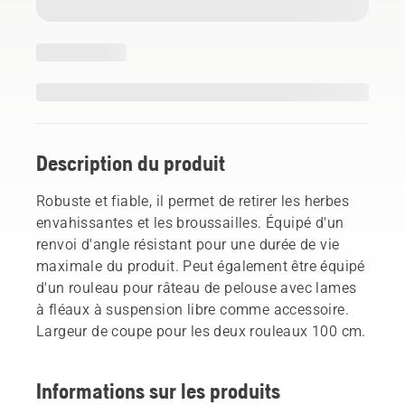
Description du produit
Robuste et fiable, il permet de retirer les herbes
envahissantes et les broussailles. Équipé d'un
renvoi d'angle résistant pour une durée de vie
maximale du produit. Peut également être équipé
d'un rouleau pour râteau de pelouse avec lames
à fléaux à suspension libre comme accessoire.
Largeur de coupe pour les deux rouleaux 100 cm.
Informations sur les produits