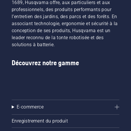
1689, Husqvarna offre, aux particuliers et aux
professionnels, des produits performants pour
l’entretien des jardins, des parcs et des forêts. En
associant technologie, ergonomie et sécurité à la
conception de ses produits, Husqvarna est un
leader reconnu de la tonte robotisée et des
solutions à batterie.
Découvrez notre gamme
E-commerce
Enregistrement du produit