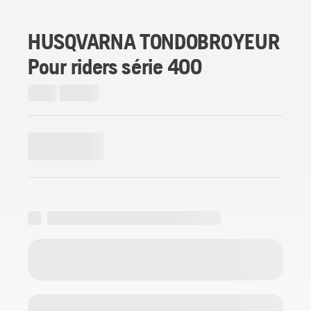
HUSQVARNA TONDOBROYEUR
Pour riders série 400