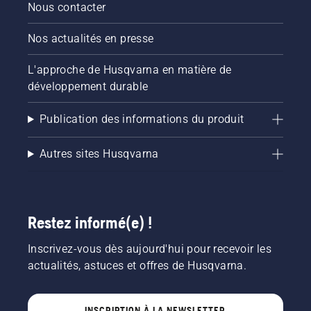
Nous contacter
Nos actualités en presse
L'approche de Husqvarna en matière de
développement durable
Publication des informations du produit
Autres sites Husqvarna
Restez informé(e) !
Inscrivez-vous dès aujourd'hui pour recevoir les
actualités, astuces et offres de Husqvarna.
INSCRIPTION À LA NEWSLETTER