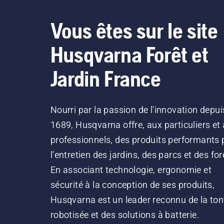
Vous êtes sur le site
Husqvarna Forêt et
Jardin France
Nourri par la passion de l'innovation depui
1689, Husqvarna offre, aux particuliers et
professionnels, des produits performants 
l’entretien des jardins, des parcs et des for
En associant technologie, ergonomie et
sécurité à la conception de ses produits,
Husqvarna est un leader reconnu de la ton
robotisée et des solutions à batterie.