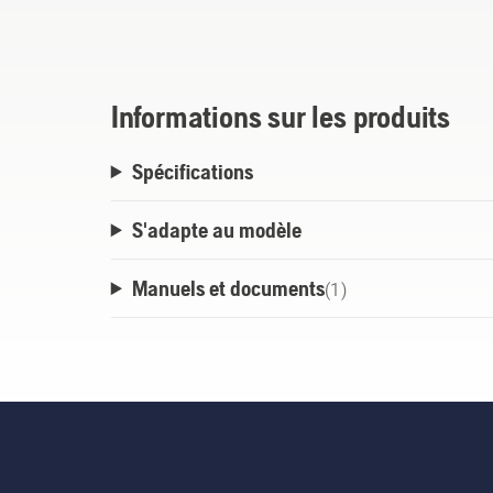
10°.
Informations sur les produits
Spécifications
S'adapte au modèle
Manuels et documents
(
1
)