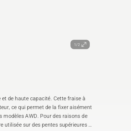
1/2
e et de haute capacité. Cette fraise à
eur, ce qui permet de la fixer aisément
s modèles AWD. Pour des raisons de
tre utilisée sur des pentes supérieures à