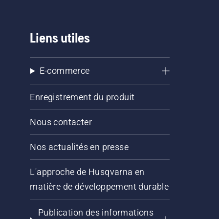
Liens utiles
E-commerce
Enregistrement du produit
Nous contacter
Nos actualités en presse
L'approche de Husqvarna en
matière de développement durable
Publication des informations