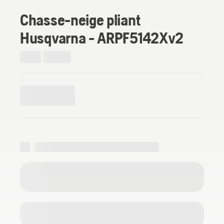
Chasse-neige pliant
Husqvarna - ARPF5142Xv2