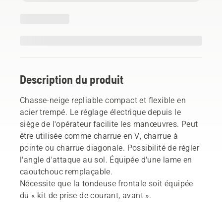
Description du produit
Chasse-neige repliable compact et flexible en
acier trempé. Le réglage électrique depuis le
siège de l'opérateur facilite les manœuvres. Peut
être utilisée comme charrue en V, charrue à
pointe ou charrue diagonale. Possibilité de régler
l'angle d'attaque au sol. Équipée d'une lame en
caoutchouc remplaçable.
Nécessite que la tondeuse frontale soit équipée
du « kit de prise de courant, avant ».