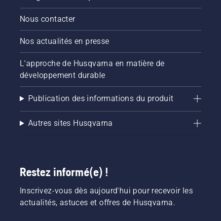
Nous contacter
Nos actualités en presse
L'approche de Husqvarna en matière de
développement durable
Publication des informations du produit
Autres sites Husqvarna
Restez informé(e) !
Inscrivez-vous dès aujourd'hui pour recevoir les
actualités, astuces et offres de Husqvarna.