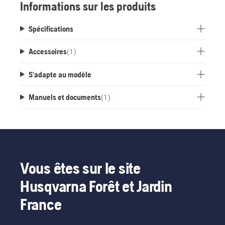
Informations sur les produits
Spécifications
Accessoires
(
1
)
S'adapte au modèle
Manuels et documents
(
1
)
Vous êtes sur le site
Husqvarna Forêt et Jardin
France