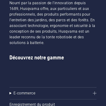
Nourri par la passion de l'innovation depuis
1689, Husqvarna offre, aux particuliers et aux
professionnels, des produits performants pour
l’entretien des jardins, des parcs et des forêts. En
associant technologie, ergonomie et sécurité à la
conception de ses produits, Husqvarna est un
leader reconnu de la tonte robotisée et des
solutions à batterie.
Découvrez notre gamme
E-commerce
Enregistrement du produit