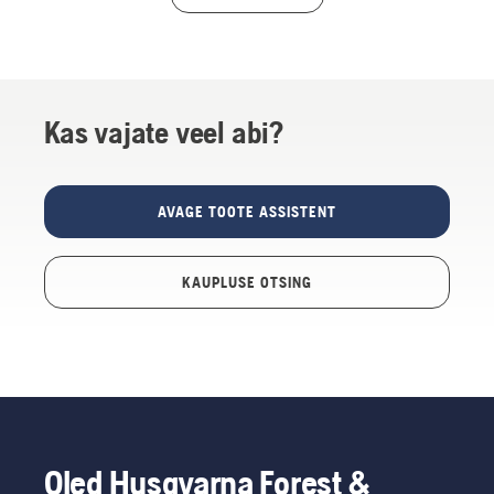
Kas vajate veel abi?
AVAGE TOOTE ASSISTENT
KAUPLUSE OTSING
Oled Husqvarna Forest &