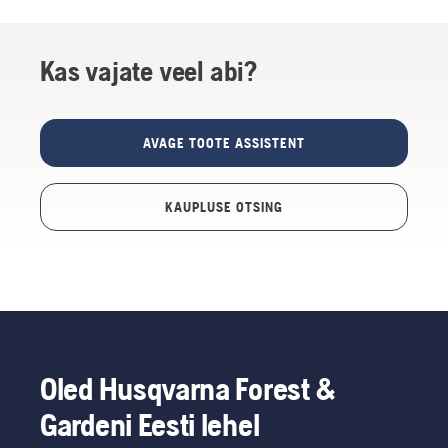
Kas vajate veel abi?
AVAGE TOOTE ASSISTENT
KAUPLUSE OTSING
Oled Husqvarna Forest &
Gardeni Eesti lehel