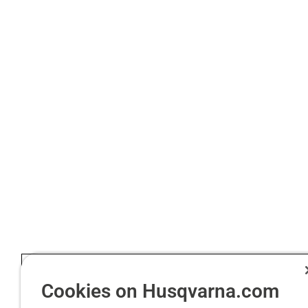
Cookies on Husqvarna.com