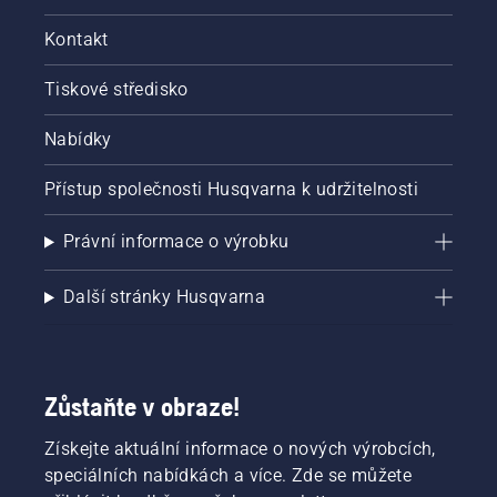
Kontakt
Tiskové středisko
Nabídky
Přístup společnosti Husqvarna k udržitelnosti
Právní informace o výrobku
Další stránky Husqvarna
Zůstaňte v obraze!
Získejte aktuální informace o nových výrobcích,
speciálních nabídkách a více. Zde se můžete