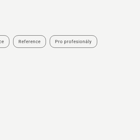
ce
Reference
Pro profesionály