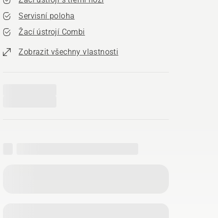
Servisní poloha
Žací ústrojí Combi
Zobrazit všechny vlastnosti