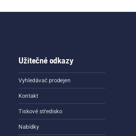
Užitečné odkazy
Vyhledávač prodejen
Kontakt
Tiskové středisko
Nabídky