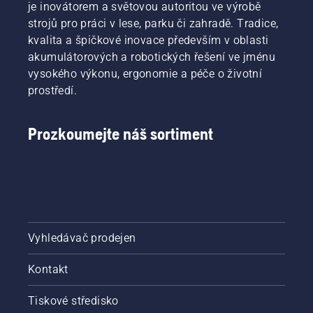
je inovátorem a světovou autoritou ve výrobě
strojů pro práci v lese, parku či zahradě. Tradice,
kvalita a špičkové inovace především v oblasti
akumulátorových a robotických řešení ve jménu
vysokého výkonu, ergonomie a péče o životní
prostředí.
Prozkoumejte náš sortiment
Vyhledávač prodejen
Kontakt
Tiskové středisko