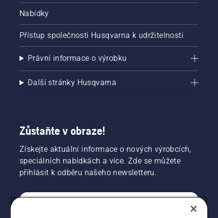
Nabídky
Přístup společnosti Husqvarna k udržitelnosti
Právní informace o výrobku
Další stránky Husqvarna
Zůstaňte v obraze!
Získejte aktuální informace o nových výrobcích,
speciálních nabídkách a více. Zde se můžete
přihlásit k odběru našeho newsletteru.
SPOTŘEBITELSKÉ