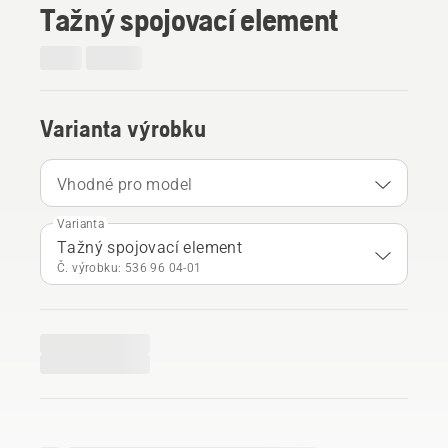
Tažný spojovací element
Varianta výrobku
Vhodné pro model
Varianta
Tažný spojovací element
Č. výrobku: 536 96 04‑01